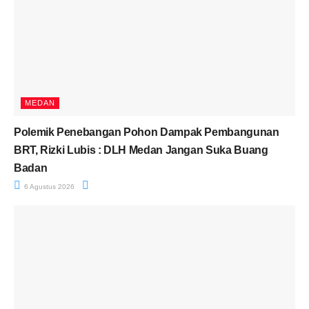
MEDAN
Polemik Penebangan Pohon Dampak Pembangunan
BRT, Rizki Lubis : DLH Medan Jangan Suka Buang
Badan
6 Agustus 2026