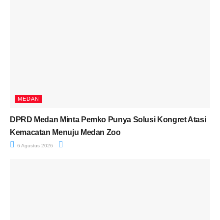
MEDAN
DPRD Medan Minta Pemko Punya Solusi Kongret Atasi
Kemacatan Menuju Medan Zoo
6 Agustus 2026