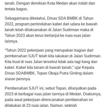
tanah. Dengan demikian Kota Medan akan indah dan
tertata bagus.
Sebagaimana diketahui, Dinas SDA BMBK di Tahun
2022, program pemindahan kabel dari udara ke bawah
tanah telah dilaksanakan di Jalan Sudirman maka di
Tahun 2023 akan terus berlanjut ke ruas-ruas jalan
lainnya.
“Tahun 2022 pekerjaan yang merupakan bagian dari
pembenahan SJUT telah kita lakukan di Jalan Sudirman.
Kita buat di ruas Jalan tersebut tidak ada lagi tiang dan
kabel. Kabel kita tanam di bawah tanah,” ujar Kepala
Dinas SDABMBK, Topan Obaja Putra Ginting dalam
siaran persnya.
Pembenahan SJUT ini, sebut Topan, dilanjutkan pada
2023 di berbagai ruas jalan lainnya di Medan. Diakuinya,
pada awal pekerjaan direncanakan pembenahan ini
dilakukan di 23 ruas jalan. Namun, setelah