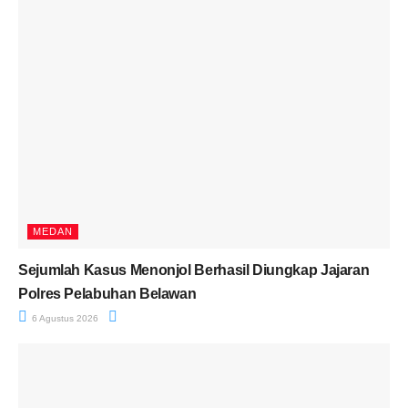
MEDAN
Sejumlah Kasus Menonjol Berhasil Diungkap Jajaran
Polres Pelabuhan Belawan
6 Agustus 2026