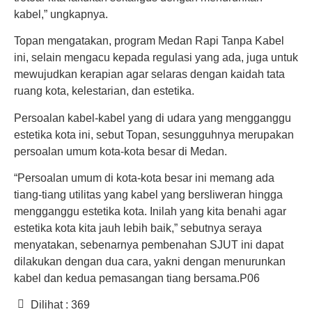
kabel,” ungkapnya.
Topan mengatakan, program Medan Rapi Tanpa Kabel
ini, selain mengacu kepada regulasi yang ada, juga untuk
mewujudkan kerapian agar selaras dengan kaidah tata
ruang kota, kelestarian, dan estetika.
Persoalan kabel-kabel yang di udara yang mengganggu
estetika kota ini, sebut Topan, sesungguhnya merupakan
persoalan umum kota-kota besar di Medan.
“Persoalan umum di kota-kota besar ini memang ada
tiang-tiang utilitas yang kabel yang bersliweran hingga
mengganggu estetika kota. Inilah yang kita benahi agar
estetika kota kita jauh lebih baik,” sebutnya seraya
menyatakan, sebenarnya pembenahan SJUT ini dapat
dilakukan dengan dua cara, yakni dengan menurunkan
kabel dan kedua pemasangan tiang bersama.P06
Dilihat :
369