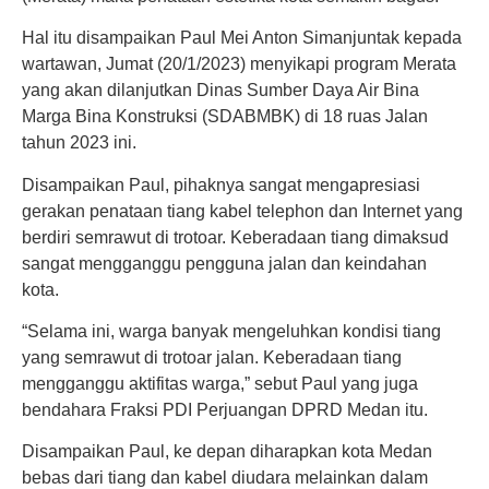
Hal itu disampaikan Paul Mei Anton Simanjuntak kepada
wartawan, Jumat (20/1/2023) menyikapi program Merata
yang akan dilanjutkan Dinas Sumber Daya Air Bina
Marga Bina Konstruksi (SDABMBK) di 18 ruas Jalan
tahun 2023 ini.
Disampaikan Paul, pihaknya sangat mengapresiasi
gerakan penataan tiang kabel telephon dan Internet yang
berdiri semrawut di trotoar. Keberadaan tiang dimaksud
sangat mengganggu pengguna jalan dan keindahan
kota.
“Selama ini, warga banyak mengeluhkan kondisi tiang
yang semrawut di trotoar jalan. Keberadaan tiang
mengganggu aktifitas warga,” sebut Paul yang juga
bendahara Fraksi PDI Perjuangan DPRD Medan itu.
Disampaikan Paul, ke depan diharapkan kota Medan
bebas dari tiang dan kabel diudara melainkan dalam