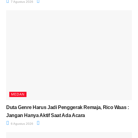
7 Agustus 2026
MEDAN
Duta Genre Harus Jadi Penggerak Remaja, Rico Waas :
Jangan Hanya Aktif Saat Ada Acara
6 Agustus 2026