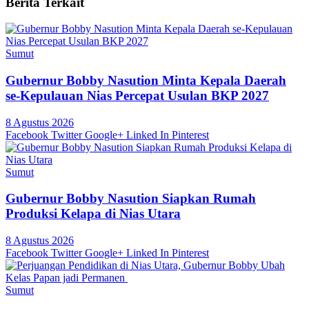
Berita Terkait
Sumut
Gubernur Bobby Nasution Minta Kepala Daerah
se-Kepulauan Nias Percepat Usulan BKP 2027
8 Agustus 2026
Facebook
Twitter
Google+
Linked In
Pinterest
Sumut
Gubernur Bobby Nasution Siapkan Rumah
Produksi Kelapa di Nias Utara
8 Agustus 2026
Facebook
Twitter
Google+
Linked In
Pinterest
Sumut