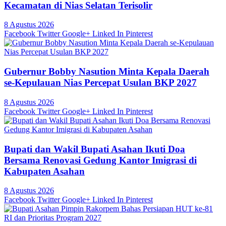
Kecamatan di Nias Selatan Terisolir
8 Agustus 2026
Facebook
Twitter
Google+
Linked In
Pinterest
Gubernur Bobby Nasution Minta Kepala Daerah
se-Kepulauan Nias Percepat Usulan BKP 2027
8 Agustus 2026
Facebook
Twitter
Google+
Linked In
Pinterest
Bupati dan Wakil Bupati Asahan Ikuti Doa
Bersama Renovasi Gedung Kantor Imigrasi di
Kabupaten Asahan
8 Agustus 2026
Facebook
Twitter
Google+
Linked In
Pinterest