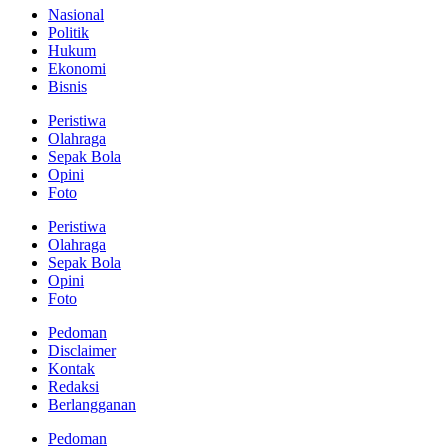
Nasional
Politik
Hukum
Ekonomi
Bisnis
Peristiwa
Olahraga
Sepak Bola
Opini
Foto
Peristiwa
Olahraga
Sepak Bola
Opini
Foto
Pedoman
Disclaimer
Kontak
Redaksi
Berlangganan
Pedoman