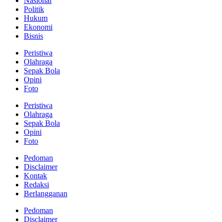
Nasional
Politik
Hukum
Ekonomi
Bisnis
Peristiwa
Olahraga
Sepak Bola
Opini
Foto
Peristiwa
Olahraga
Sepak Bola
Opini
Foto
Pedoman
Disclaimer
Kontak
Redaksi
Berlangganan
Pedoman
Disclaimer