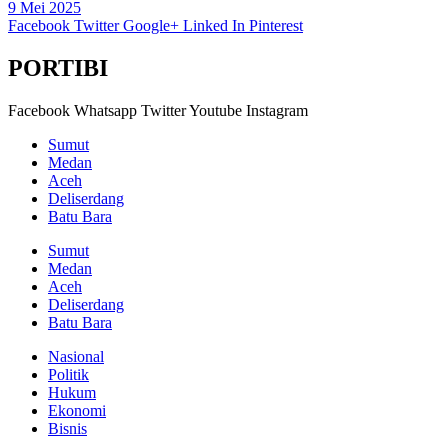
9 Mei 2025
Facebook
Twitter
Google+
Linked In
Pinterest
PORTIBI
Facebook
Whatsapp
Twitter
Youtube
Instagram
Sumut
Medan
Aceh
Deliserdang
Batu Bara
Sumut
Medan
Aceh
Deliserdang
Batu Bara
Nasional
Politik
Hukum
Ekonomi
Bisnis