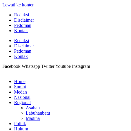
Lewati ke konten
Redaksi
Disclaimer
Pedoman
Kontak
Redaksi
Disclaimer
Pedoman
Kontak
Facebook
Whatsapp
Twitter
Youtube
Instagram
Home
Sumut
Medan
Nasional
Regional
Asahan
Labuhanbatu
Madina
Politik
Hukum