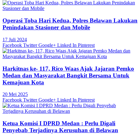
Operasi Toba Hari Kedua, Polres Belawan Lakukan
Penindakan Stasioner dan Mobile
17 Juli 2024
Facebook
Twitter
Google+
Linked In
Pinterest
Harkitnas ke- 117, Rico Waas Ajak Jajaran Pemko
Medan dan Masyarakat Bangkit Bersama Untuk
Kemajuan Kota
20 Mei 2025
Facebook
Twitter
Google+
Linked In
Pinterest
Ketua Komisi I DPRD Medan : Perlu Digali
Penyebab Terjadinya Kerusuhan di Belawan