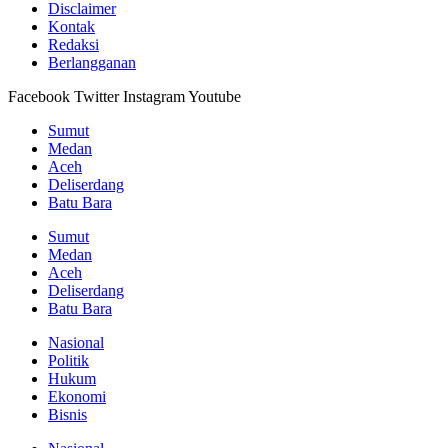
Disclaimer
Kontak
Redaksi
Berlangganan
Facebook
Twitter
Instagram
Youtube
Sumut
Medan
Aceh
Deliserdang
Batu Bara
Sumut
Medan
Aceh
Deliserdang
Batu Bara
Nasional
Politik
Hukum
Ekonomi
Bisnis