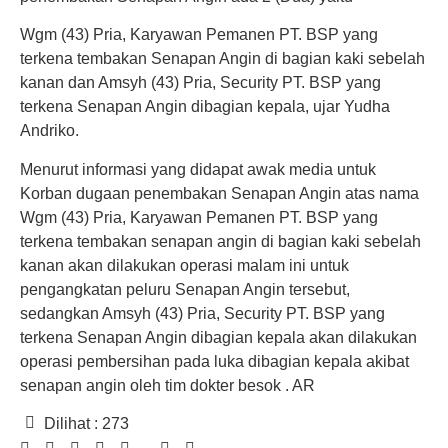
Wgm (43) Pria, Karyawan Pemanen PT. BSP yang
terkena tembakan Senapan Angin di bagian kaki sebelah
kanan dan Amsyh (43) Pria, Security PT. BSP yang
terkena Senapan Angin dibagian kepala, ujar Yudha
Andriko.
Menurut informasi yang didapat awak media untuk
Korban dugaan penembakan Senapan Angin atas nama
Wgm (43) Pria, Karyawan Pemanen PT. BSP yang
terkena tembakan senapan angin di bagian kaki sebelah
kanan akan dilakukan operasi malam ini untuk
pengangkatan peluru Senapan Angin tersebut,
sedangkan Amsyh (43) Pria, Security PT. BSP yang
terkena Senapan Angin dibagian kepala akan dilakukan
operasi pembersihan pada luka dibagian kepala akibat
senapan angin oleh tim dokter besok . AR
Dilihat :
273