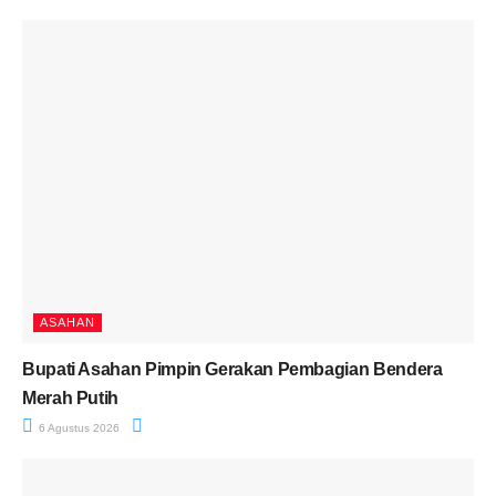
ASAHAN
Bupati Asahan Pimpin Gerakan Pembagian Bendera
Merah Putih
6 Agustus 2026