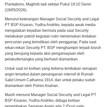
Plantations, Maghrib tadi sekitar Pukul 19:10 Senin
(18/05/2026).
Menurut keterangan Manager Social Security and Legal
PT BSP Kisaran, Yudha Andriko, kepada awak media
mengatakan kejadian bermula pada saat Security
melakukan patroli kegiatan rutin menemukan tindakan
pencurian yang terindikasi oleh penggarap, Pada saat
rekan-rekan Security PT. BSP menghampiri terjadi kisruh
yang berujung kepada aksi penganiayaan oleh
pelaku/tersangka yang berhasil diamankan.
Untuk saat ini korban yang terkena tembakan senapan
angin tersebut dalam penanganan intensif di Rumah
Sakit Umum Catharina 1914, dan untuk pelaku sudah
diamankan oleh Polres Asahan.
Masih menurut Manager Social Security and Legal PT
BSP Kisaran, Yudha Andriko, diduga korban
penembakan Senapan Angin ada 2 (Dua) yaitu