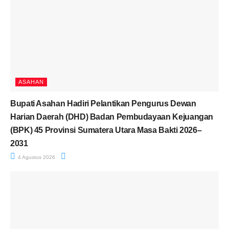
ASAHAN
Bupati Asahan Hadiri Pelantikan Pengurus Dewan
Harian Daerah (DHD) Badan Pembudayaan Kejuangan
(BPK) 45 Provinsi Sumatera Utara Masa Bakti 2026–
2031
4 Agustus 2026