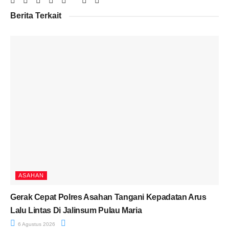
Berita Terkait
ASAHAN
Gerak Cepat Polres Asahan Tangani Kepadatan Arus
Lalu Lintas Di Jalinsum Pulau Maria
6 Agustus 2026