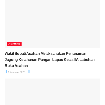
ASAHAN
Wakil Bupati Asahan Melaksanakan Penanaman
Jagung Ketahanan Pangan Lapas Kelas IIA Labuhan
Ruku Asahan
5 Agustus 2026