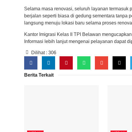
Selama masa renovasi, seluruh layanan termasuk pel
berjalan seperti biasa di gedung sementara tanpa
langsung menuju lokasi baru selama proses renova
Kantor Imigrasi Kelas II TPI Belawan mengucapkan
Informasi lebih lanjut mengenai pelayanan dapat di
Dilihat :
306
Berita Terkait