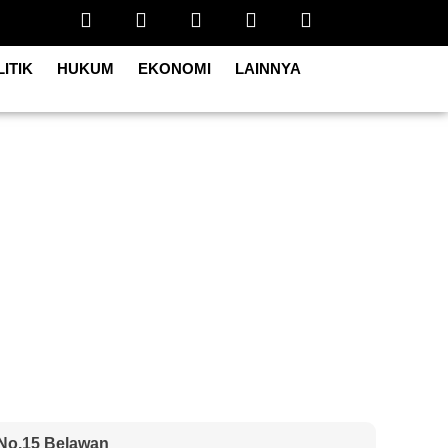
ITIK
HUKUM
EKONOMI
LAINNYA
 No.15 Belawan