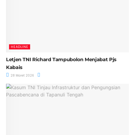
HEADLINE
Letjen TNI Richard Tampubolon Menjabat Pjs
Kabais
28 Maret 2026