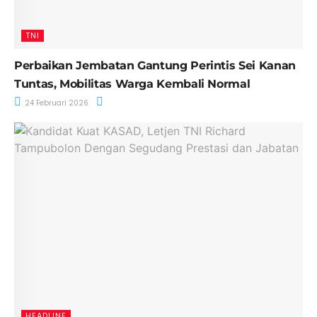
TNI
Perbaikan Jembatan Gantung Perintis Sei Kanan
Tuntas, Mobilitas Warga Kembali Normal
24 Februari 2026
HEADLINE