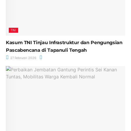
TNI
Kasum TNI Tinjau Infrastruktur dan Pengungsian
Pascabencana di Tapanuli Tengah
27 Februari 2026