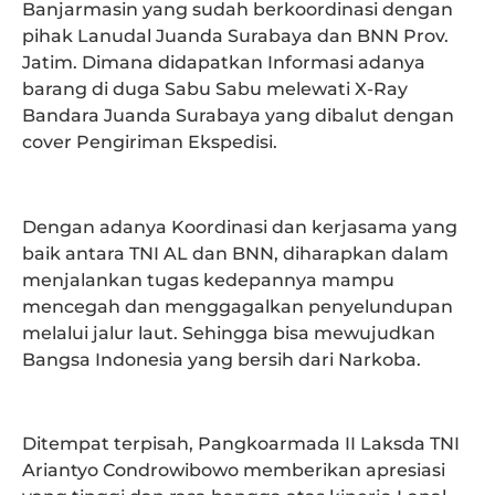
Banjarmasin yang sudah berkoordinasi dengan
pihak Lanudal Juanda Surabaya dan BNN Prov.
Jatim. Dimana didapatkan Informasi adanya
barang di duga Sabu Sabu melewati X-Ray
Bandara Juanda Surabaya yang dibalut dengan
cover Pengiriman Ekspedisi.
Dengan adanya Koordinasi dan kerjasama yang
baik antara TNI AL dan BNN, diharapkan dalam
menjalankan tugas kedepannya mampu
mencegah dan menggagalkan penyelundupan
melalui jalur laut. Sehingga bisa mewujudkan
Bangsa Indonesia yang bersih dari Narkoba.
Ditempat terpisah, Pangkoarmada II Laksda TNI
Ariantyo Condrowibowo memberikan apresiasi