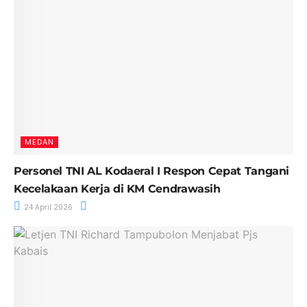
MEDAN
Personel TNI AL Kodaeral I Respon Cepat Tangani
Kecelakaan Kerja di KM Cendrawasih
24 April 2026