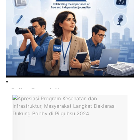
Paling Banyak Komentar