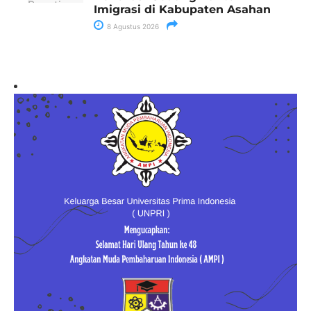
Imigrasi di Kabupaten Asahan
8 Agustus 2026