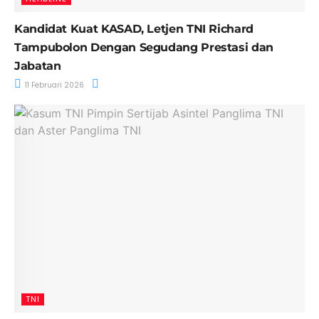
Kandidat Kuat KASAD, Letjen TNI Richard
Tampubolon Dengan Segudang Prestasi dan
Jabatan
11 Februari 2026
TNI