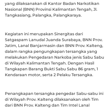
yang dilaksanakan di Kantor Badan Narkotikan
Nasional (BNN) Provinsi Kalimantan Tengah, Jl.
Tangkasiang, Palangka, Palangkaraya.
Kegiatan ini merupakan Sinergitas dari
Satgaspam Lanudal Juanda Surabaya, BNN Prov.
Jatim, Lanal Banjarmasin dan BNN Prov. Kalteng,
dalam rangka pengungkapan tersangka yang
melakukan Pengedaran Narkoba jenis Sabu Sabu
di Wilayah Kalimantan Tengah. Dengan Hasil
Tangkapan Barang Bukti Sabu Sabu 86 gram, 1
Kendaraan motor, serta 2 Pelaku Tersangka.
Penangkapan tersangka pengedar Sabu-sabu ini
di Wilayah Prov. Kalteng dilaksanakan oleh Tim
dari BNN Prov. Kalteng dan Tim Intel Lanal