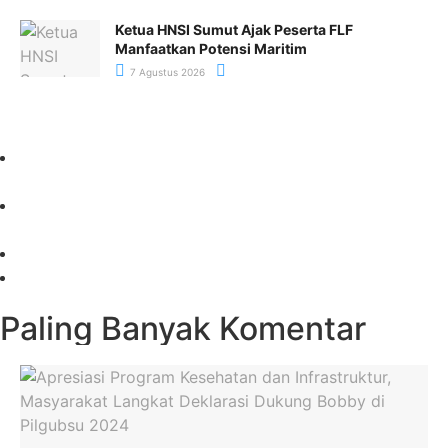
Ketua HNSI Sumut Ajak Peserta FLF
Manfaatkan Potensi Maritim
7 Agustus 2026
Paling Banyak Komentar