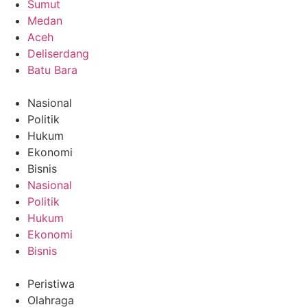
Sumut
Medan
Aceh
Deliserdang
Batu Bara
Nasional
Politik
Hukum
Ekonomi
Bisnis
Nasional
Politik
Hukum
Ekonomi
Bisnis
Peristiwa
Olahraga