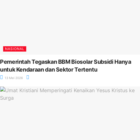
NASIONAL
Pemerintah Tegaskan BBM Biosolar Subsidi Hanya
untuk Kendaraan dan Sektor Tertentu
13 Mei 2026