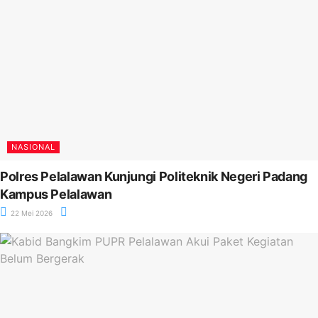
NASIONAL
Polres Pelalawan Kunjungi Politeknik Negeri Padang
Kampus Pelalawan
22 Mei 2026