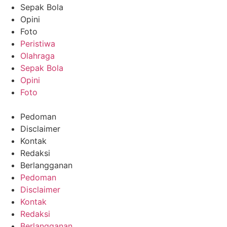
Sepak Bola
Opini
Foto
Peristiwa
Olahraga
Sepak Bola
Opini
Foto
Pedoman
Disclaimer
Kontak
Redaksi
Berlangganan
Pedoman
Disclaimer
Kontak
Redaksi
Berlangganan