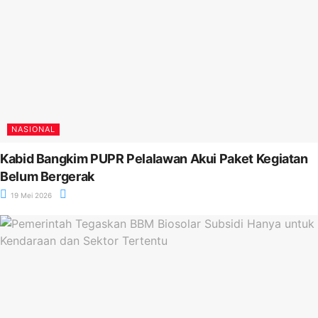
NASIONAL
Kabid Bangkim PUPR Pelalawan Akui Paket Kegiatan
Belum Bergerak
19 Mei 2026