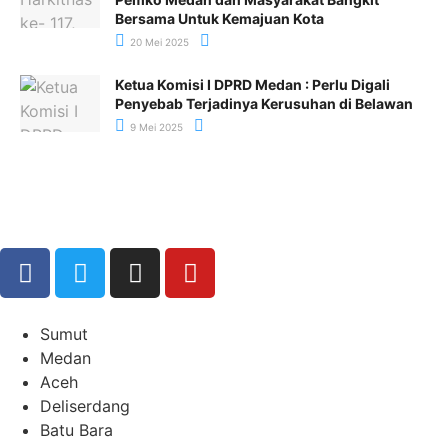
Bersama Untuk Kemajuan Kota
20 Mei 2025
Ketua Komisi I DPRD Medan : Perlu Digali
Penyebab Terjadinya Kerusuhan di Belawan
9 Mei 2025
Sumut
Medan
Aceh
Deliserdang
Batu Bara