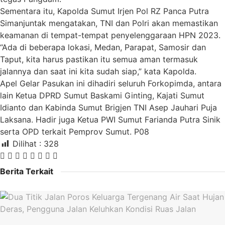
Sementara itu, Kapolda Sumut Irjen Pol RZ Panca Putra
Simanjuntak mengatakan, TNI dan Polri akan memastikan
keamanan di tempat-tempat penyelenggaraan HPN 2023.
“Ada di beberapa lokasi, Medan, Parapat, Samosir dan
Taput, kita harus pastikan itu semua aman termasuk
jalannya dan saat ini kita sudah siap,” kata Kapolda.
Apel Gelar Pasukan ini dihadiri seluruh Forkopimda, antara
lain Ketua DPRD Sumut Baskami Ginting, Kajati Sumut
Idianto dan Kabinda Sumut Brigjen TNI Asep Jauhari Puja
Laksana. Hadir juga Ketua PWI Sumut Farianda Putra Sinik
serta OPD terkait Pemprov Sumut. P08
Dilihat :
328
Berita Terkait