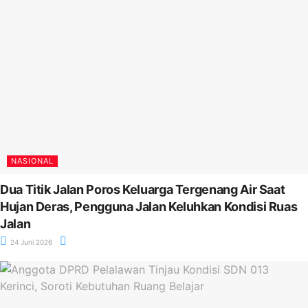
NASIONAL
Dua Titik Jalan Poros Keluarga Tergenang Air Saat
Hujan Deras, Pengguna Jalan Keluhkan Kondisi Ruas
Jalan
24 Juni 2026