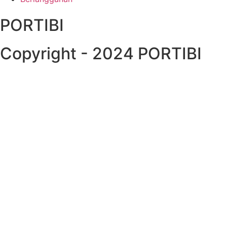
PORTIBI
Copyright - 2024 PORTIBI