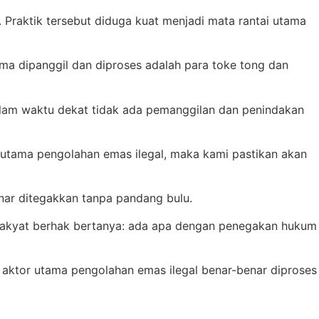
Praktik tersebut diduga kuat menjadi mata rantai utama
ma dipanggil dan diproses adalah para toke tong dan
am waktu dekat tidak ada pemanggilan dan penindakan
or utama pengolahan emas ilegal, maka kami pastikan akan
nar ditegakkan tanpa pandang bulu.
ka rakyat berhak bertanya: ada apa dengan penegakan hukum
aktor utama pengolahan emas ilegal benar-benar diproses