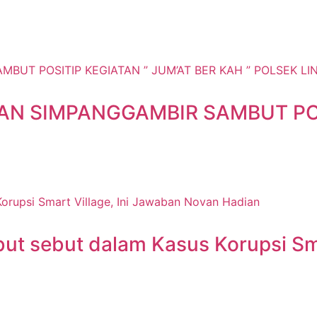
 SIMPANGGAMBIR SAMBUT POSI
ut sebut dalam Kasus Korupsi Sma