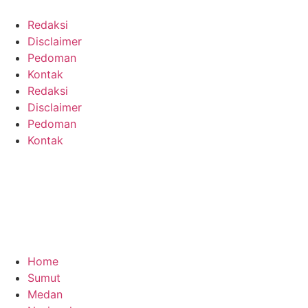
Redaksi
Disclaimer
Pedoman
Kontak
Redaksi
Disclaimer
Pedoman
Kontak
Home
Sumut
Medan