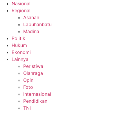
Nasional
Regional
Asahan
Labuhanbatu
Madina
Politik
Hukum
Ekonomi
Lainnya
Peristiwa
Olahraga
Opini
Foto
Internasional
Pendidikan
TNI