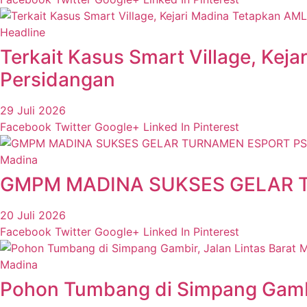
Headline
Terkait Kasus Smart Village, Kej
Persidangan
29 Juli 2026
Facebook
Twitter
Google+
Linked In
Pinterest
Madina
GMPM MADINA SUKSES GELAR 
20 Juli 2026
Facebook
Twitter
Google+
Linked In
Pinterest
Madina
Pohon Tumbang di Simpang Gambir