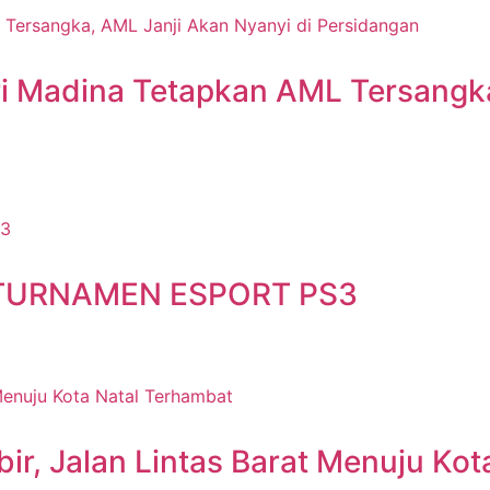
ari Madina Tetapkan AML Tersangk
TURNAMEN ESPORT PS3
, Jalan Lintas Barat Menuju Kot