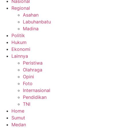
Nasional
Regional
Asahan
Labuhanbatu
Madina
Politik
Hukum
Ekonomi
Lainnya
Peristiwa
Olahraga
Opini
Foto
Internasional
Pendidikan
TNI
Home
Sumut
Medan