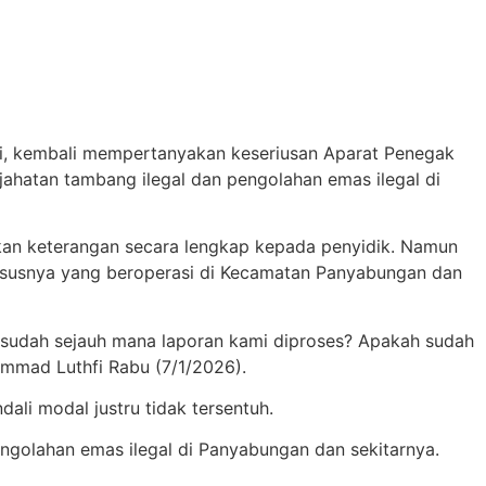
i, kembali mempertanyakan keseriusan Aparat Penegak
ahatan tambang ilegal dan pengolahan emas ilegal di
an keterangan secara lengkap kepada penyidik. Namun
hususnya yang beroperasi di Kecamatan Panyabungan dan
 sudah sejauh mana laporan kami diproses? Apakah sudah
mmad Luthfi Rabu (7/1/2026).
ali modal justru tidak tersentuh.
ngolahan emas ilegal di Panyabungan dan sekitarnya.