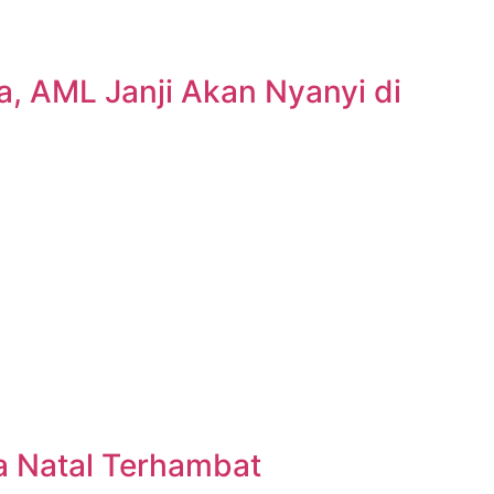
a, AML Janji Akan Nyanyi di
a Natal Terhambat