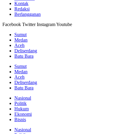
Kontak
Redaksi
Berlangganan
Facebook
Twitter
Instagram
Youtube
Sumut
Medan
Aceh
Deliserdang
Batu Bara
Sumut
Medan
Aceh
Deliserdang
Batu Bara
Nasional
Politik
Hukum
Ekonomi
Bisnis
Nasional