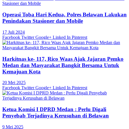
Operasi Toba Hari Kedua, Polres Belawan Lakukan
Penindakan Stasioner dan Mobile
17 Juli 2024
Facebook
Twitter
Google+
Linked In
Pinterest
Harkitnas ke- 117, Rico Waas Ajak Jajaran Pemko
Medan dan Masyarakat Bangkit Bersama Untuk
Kemajuan Kota
20 Mei 2025
Facebook
Twitter
Google+
Linked In
Pinterest
Ketua Komisi I DPRD Medan : Perlu Digali
Penyebab Terjadinya Kerusuhan di Belawan
9 Mei 2025