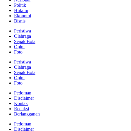
Politik
Hukum
Ekonomi
Bisnis
Peristiwa
Olahraga
Sepak Bola
Opini
Foto
Peristiwa
Olahraga
Sepak Bola
Opini
Foto
Pedoman
Disclaimer
Kontak
Redaksi
Berlangganan
Pedoman
Disclaimer