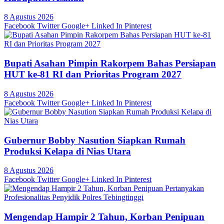
8 Agustus 2026
Facebook
Twitter
Google+
Linked In
Pinterest
Bupati Asahan Pimpin Rakorpem Bahas Persiapan
HUT ke-81 RI dan Prioritas Program 2027
8 Agustus 2026
Facebook
Twitter
Google+
Linked In
Pinterest
Gubernur Bobby Nasution Siapkan Rumah
Produksi Kelapa di Nias Utara
8 Agustus 2026
Facebook
Twitter
Google+
Linked In
Pinterest
Mengendap Hampir 2 Tahun, Korban Penipuan