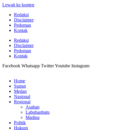
Lewati ke konten
Redaksi
Disclaimer
Pedoman
Kontak
Redaksi
Disclaimer
Pedoman
Kontak
Facebook
Whatsapp
Twitter
Youtube
Instagram
Home
Sumut
Medan
Nasional
Regional
Asahan
Labuhanbatu
Madina
Politik
Hukum