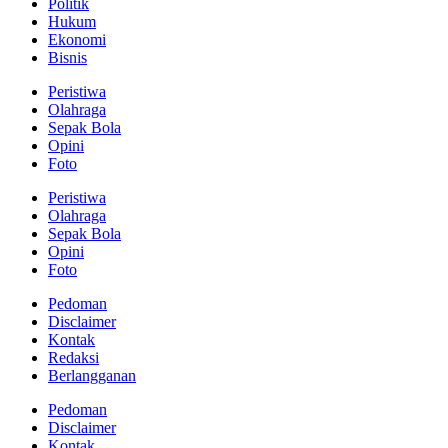
Politik
Hukum
Ekonomi
Bisnis
Peristiwa
Olahraga
Sepak Bola
Opini
Foto
Peristiwa
Olahraga
Sepak Bola
Opini
Foto
Pedoman
Disclaimer
Kontak
Redaksi
Berlangganan
Pedoman
Disclaimer
Kontak