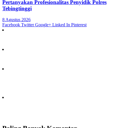
Pertanyakan Profesionalitas Penyidik Polres
Tebingtinggi
8 Agustus 2026
Facebook
Twitter
Google+
Linked In
Pinterest