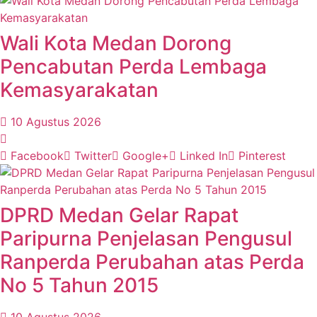
Wali Kota Medan Dorong
Pencabutan Perda Lembaga
Kemasyarakatan
10 Agustus 2026
Facebook
Twitter
Google+
Linked In
Pinterest
DPRD Medan Gelar Rapat
Paripurna Penjelasan Pengusul
Ranperda Perubahan atas Perda
No 5 Tahun 2015