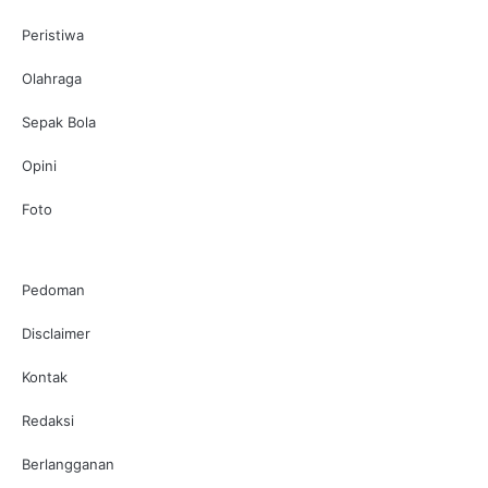
Peristiwa
Olahraga
Sepak Bola
Opini
Foto
Pedoman
Disclaimer
Kontak
Redaksi
Berlangganan