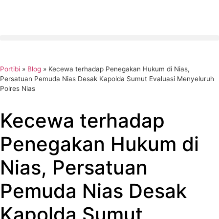
Portibi
»
Blog
»
Kecewa terhadap Penegakan Hukum di Nias,
Persatuan Pemuda Nias Desak Kapolda Sumut Evaluasi Menyeluruh
Polres Nias
Kecewa terhadap
Penegakan Hukum di
Nias, Persatuan
Pemuda Nias Desak
Kapolda Sumut