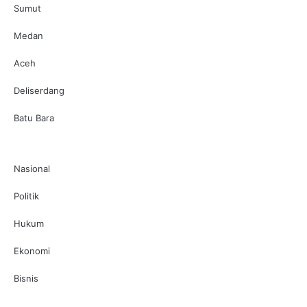
Sumut
Medan
Aceh
Deliserdang
Batu Bara
Nasional
Politik
Hukum
Ekonomi
Bisnis