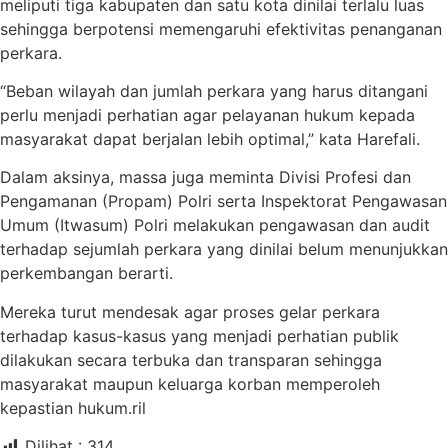
meliputi tiga kabupaten dan satu kota dinilai terlalu luas
sehingga berpotensi memengaruhi efektivitas penanganan
perkara.
“Beban wilayah dan jumlah perkara yang harus ditangani
perlu menjadi perhatian agar pelayanan hukum kepada
masyarakat dapat berjalan lebih optimal,” kata Harefali.
Dalam aksinya, massa juga meminta Divisi Profesi dan
Pengamanan (Propam) Polri serta Inspektorat Pengawasan
Umum (Itwasum) Polri melakukan pengawasan dan audit
terhadap sejumlah perkara yang dinilai belum menunjukkan
perkembangan berarti.
Mereka turut mendesak agar proses gelar perkara
terhadap kasus-kasus yang menjadi perhatian publik
dilakukan secara terbuka dan transparan sehingga
masyarakat maupun keluarga korban memperoleh
kepastian hukum.ril
Dilihat :
314