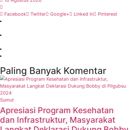
10 Agustus 2026
Facebook
Twitter
Google+
Linked In
Pinterest
Paling Banyak Komentar
Sumut
Apresiasi Program Kesehatan
dan Infrastruktur, Masyarakat
Langkat Deklarasi Dukung Bobby