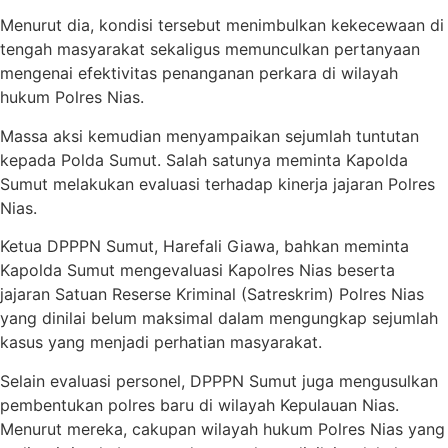
Menurut dia, kondisi tersebut menimbulkan kekecewaan di
tengah masyarakat sekaligus memunculkan pertanyaan
mengenai efektivitas penanganan perkara di wilayah
hukum Polres Nias.
Massa aksi kemudian menyampaikan sejumlah tuntutan
kepada Polda Sumut. Salah satunya meminta Kapolda
Sumut melakukan evaluasi terhadap kinerja jajaran Polres
Nias.
Ketua DPPPN Sumut, Harefali Giawa, bahkan meminta
Kapolda Sumut mengevaluasi Kapolres Nias beserta
jajaran Satuan Reserse Kriminal (Satreskrim) Polres Nias
yang dinilai belum maksimal dalam mengungkap sejumlah
kasus yang menjadi perhatian masyarakat.
Selain evaluasi personel, DPPPN Sumut juga mengusulkan
pembentukan polres baru di wilayah Kepulauan Nias.
Menurut mereka, cakupan wilayah hukum Polres Nias yang