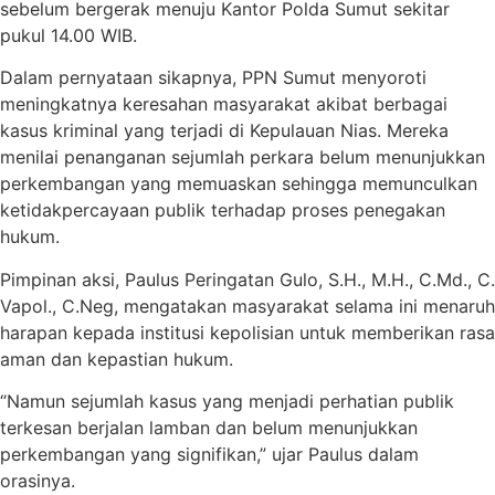
sebelum bergerak menuju Kantor Polda Sumut sekitar
pukul 14.00 WIB.
Dalam pernyataan sikapnya, PPN Sumut menyoroti
meningkatnya keresahan masyarakat akibat berbagai
kasus kriminal yang terjadi di Kepulauan Nias. Mereka
menilai penanganan sejumlah perkara belum menunjukkan
perkembangan yang memuaskan sehingga memunculkan
ketidakpercayaan publik terhadap proses penegakan
hukum.
Pimpinan aksi, Paulus Peringatan Gulo, S.H., M.H., C.Md., C.
Vapol., C.Neg, mengatakan masyarakat selama ini menaruh
harapan kepada institusi kepolisian untuk memberikan rasa
aman dan kepastian hukum.
“Namun sejumlah kasus yang menjadi perhatian publik
terkesan berjalan lamban dan belum menunjukkan
perkembangan yang signifikan,” ujar Paulus dalam
orasinya.