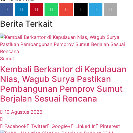
Berita Terkait
Sumut
Kembali Berkantor di Kepulauan
Nias, Wagub Surya Pastikan
Pembangunan Pemprov Sumut
Berjalan Sesuai Rencana
10 Agustus 2026
Facebook
Twitter
Google+
Linked In
Pinterest