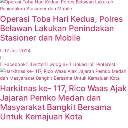
Operasi Toba Hari Kedua, Polres
Belawan Lakukan Penindakan
Stasioner dan Mobile
17 Juli 2024
Facebook
Twitter
Google+
Linked In
Pinterest
Harkitnas ke- 117, Rico Waas Ajak
Jajaran Pemko Medan dan
Masyarakat Bangkit Bersama
Untuk Kemajuan Kota