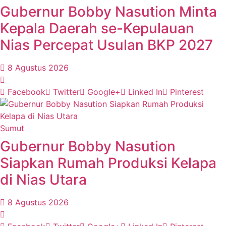
Gubernur Bobby Nasution Minta
Kepala Daerah se-Kepulauan
Nias Percepat Usulan BKP 2027
8 Agustus 2026
Facebook
Twitter
Google+
Linked In
Pinterest
Sumut
Gubernur Bobby Nasution
Siapkan Rumah Produksi Kelapa
di Nias Utara
8 Agustus 2026