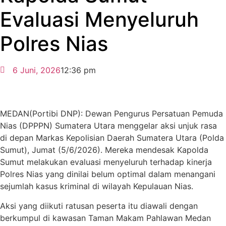
Evaluasi Menyeluruh
Polres Nias
6 Juni, 2026
12:36 pm
MEDAN(Portibi DNP): Dewan Pengurus Persatuan Pemuda
Nias (DPPPN) Sumatera Utara menggelar aksi unjuk rasa
di depan Markas Kepolisian Daerah Sumatera Utara (Polda
Sumut), Jumat (5/6/2026). Mereka mendesak Kapolda
Sumut melakukan evaluasi menyeluruh terhadap kinerja
Polres Nias yang dinilai belum optimal dalam menangani
sejumlah kasus kriminal di wilayah Kepulauan Nias.
Aksi yang diikuti ratusan peserta itu diawali dengan
berkumpul di kawasan Taman Makam Pahlawan Medan