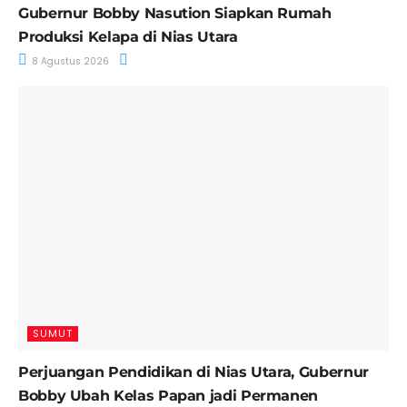
Gubernur Bobby Nasution Siapkan Rumah
Produksi Kelapa di Nias Utara
8 Agustus 2026
SUMUT
Perjuangan Pendidikan di Nias Utara, Gubernur
Bobby Ubah Kelas Papan jadi Permanen