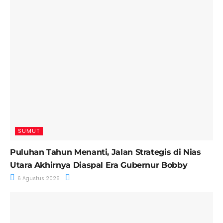
SUMUT
Puluhan Tahun Menanti, Jalan Strategis di Nias
Utara Akhirnya Diaspal Era Gubernur Bobby
6 Agustus 2026