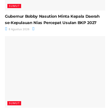
SUMUT
Gubernur Bobby Nasution Minta Kepala Daerah
se-Kepulauan Nias Percepat Usulan BKP 2027
8 Agustus 2026
SUMUT