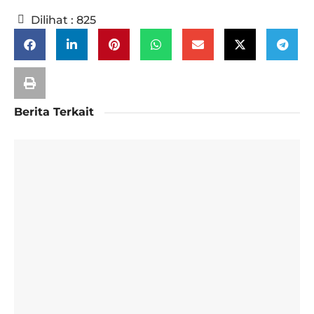
Dilihat :
825
Berita Terkait