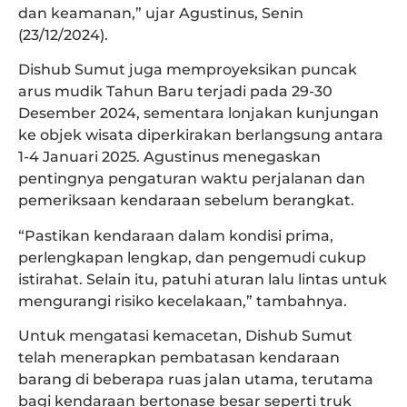
dan keamanan,” ujar Agustinus, Senin
(23/12/2024).
Dishub Sumut juga memproyeksikan puncak
arus mudik Tahun Baru terjadi pada 29-30
Desember 2024, sementara lonjakan kunjungan
ke objek wisata diperkirakan berlangsung antara
1-4 Januari 2025. Agustinus menegaskan
pentingnya pengaturan waktu perjalanan dan
pemeriksaan kendaraan sebelum berangkat.
“Pastikan kendaraan dalam kondisi prima,
perlengkapan lengkap, dan pengemudi cukup
istirahat. Selain itu, patuhi aturan lalu lintas untuk
mengurangi risiko kecelakaan,” tambahnya.
Untuk mengatasi kemacetan, Dishub Sumut
telah menerapkan pembatasan kendaraan
barang di beberapa ruas jalan utama, terutama
bagi kendaraan bertonase besar seperti truk