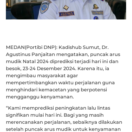
MEDAN(Portibi DNP): Kadishub Sumut, Dr.
Agustinus Panjaitan mengatakan, puncak arus
mudik Natal 2024 diprediksi terjadi hari ini dan
besok, 23-24 Desember 2024. Karena itu, ia
mengimbau masyarakat agar
mempertimbangkan waktu perjalanan guna
menghindari kemacetan yang berpotensi
mengganggu kenyamanan.
“Kami memprediksi peningkatan lalu lintas
signifikan mulai hari ini. Bagi yang masih
merencanakan perjalanan, sebaiknya dilakukan
setelah puncak arus mudik untuk kenyamanan