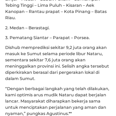
Tebing Tinggi – Lima Puluh – Kisaran – Aek
Kanopan – Rantau prapat – Kota Pinang – Batas
Riau.
2. Medan – Berastagi.
3. Pematang Siantar – Parapat – Porsea.
Dishub memprediksi sekitar 9,2 juta orang akan
masuk ke Sumut selama periode libur Nataru,
sementara sekitar 7,6 juta orang akan
meninggalkan provinsi ini. Selisih angka tersebut
diperkirakan berasal dari pergerakan lokal di
dalam Sumut.
“Dengan berbagai langkah yang telah dilakukan,
kami optimis arus mudik Nataru dapat berjalan
lancar. Masyarakat diharapkan bekerja sama
untuk menciptakan perjalanan yang aman dan
nyaman,” pungkas Agustinus.**