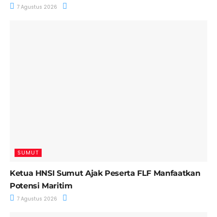
7 Agustus 2026
SUMUT
Ketua HNSI Sumut Ajak Peserta FLF Manfaatkan
Potensi Maritim
7 Agustus 2026