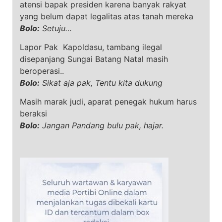
atensi bapak presiden karena banyak rakyat
yang belum dapat legalitas atas tanah mereka
Bolo:
Setuju…
Lapor Pak Kapoldasu, tambang ilegal
disepanjang Sungai Batang Natal masih
beroperasi..
Bolo:
Sikat aja pak, Tentu kita dukung
Masih marak judi, aparat penegak hukum harus
beraksi
Bolo:
Jangan Pandang bulu pak, hajar.