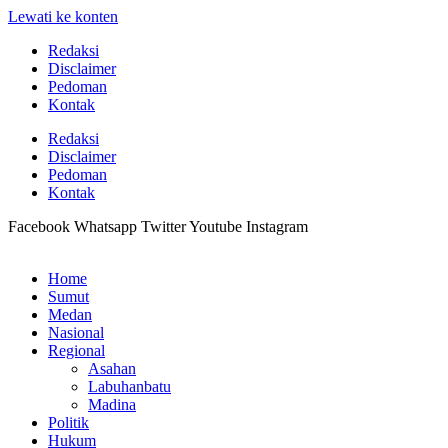
Lewati ke konten
Redaksi
Disclaimer
Pedoman
Kontak
Redaksi
Disclaimer
Pedoman
Kontak
Facebook
Whatsapp
Twitter
Youtube
Instagram
Home
Sumut
Medan
Nasional
Regional
Asahan
Labuhanbatu
Madina
Politik
Hukum