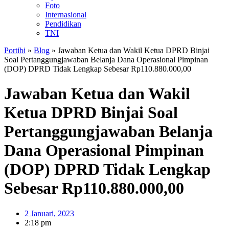
Foto
Internasional
Pendidikan
TNI
Portibi
»
Blog
»
Jawaban Ketua dan Wakil Ketua DPRD Binjai
Soal Pertanggungjawaban Belanja Dana Operasional Pimpinan
(DOP) DPRD Tidak Lengkap Sebesar Rp110.880.000,00
Jawaban Ketua dan Wakil
Ketua DPRD Binjai Soal
Pertanggungjawaban Belanja
Dana Operasional Pimpinan
(DOP) DPRD Tidak Lengkap
Sebesar Rp110.880.000,00
2 Januari, 2023
2:18 pm