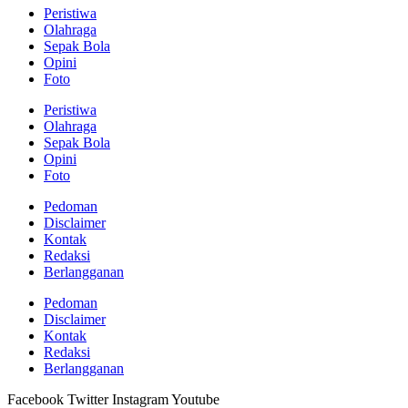
Peristiwa
Olahraga
Sepak Bola
Opini
Foto
Peristiwa
Olahraga
Sepak Bola
Opini
Foto
Pedoman
Disclaimer
Kontak
Redaksi
Berlangganan
Pedoman
Disclaimer
Kontak
Redaksi
Berlangganan
Facebook
Twitter
Instagram
Youtube