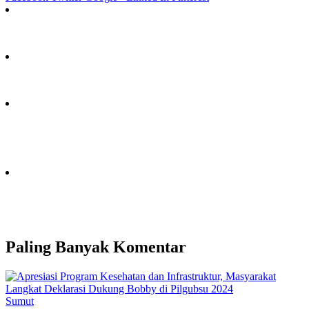
Paling Banyak Komentar
Sumut