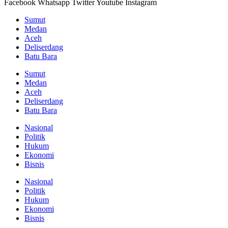
Facebook
Whatsapp
Twitter
Youtube
Instagram
Sumut
Medan
Aceh
Deliserdang
Batu Bara
Sumut
Medan
Aceh
Deliserdang
Batu Bara
Nasional
Politik
Hukum
Ekonomi
Bisnis
Nasional
Politik
Hukum
Ekonomi
Bisnis