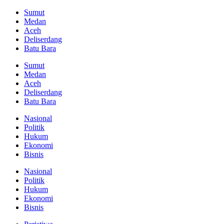
Sumut
Medan
Aceh
Deliserdang
Batu Bara
Sumut
Medan
Aceh
Deliserdang
Batu Bara
Nasional
Politik
Hukum
Ekonomi
Bisnis
Nasional
Politik
Hukum
Ekonomi
Bisnis