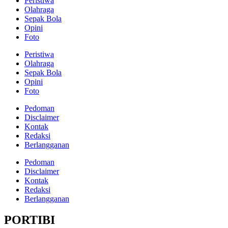
Peristiwa
Olahraga
Sepak Bola
Opini
Foto
Peristiwa
Olahraga
Sepak Bola
Opini
Foto
Pedoman
Disclaimer
Kontak
Redaksi
Berlangganan
Pedoman
Disclaimer
Kontak
Redaksi
Berlangganan
PORTIBI