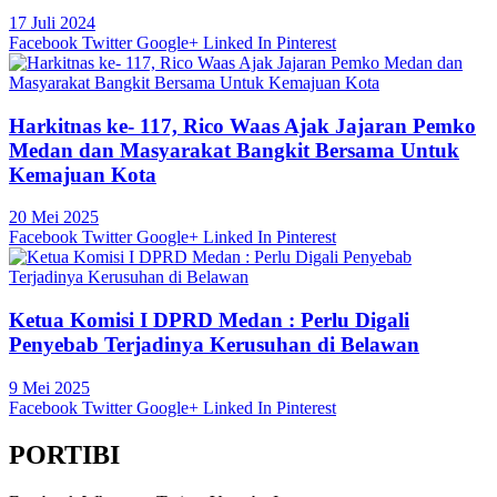
17 Juli 2024
Facebook
Twitter
Google+
Linked In
Pinterest
Harkitnas ke- 117, Rico Waas Ajak Jajaran Pemko
Medan dan Masyarakat Bangkit Bersama Untuk
Kemajuan Kota
20 Mei 2025
Facebook
Twitter
Google+
Linked In
Pinterest
Ketua Komisi I DPRD Medan : Perlu Digali
Penyebab Terjadinya Kerusuhan di Belawan
9 Mei 2025
Facebook
Twitter
Google+
Linked In
Pinterest
PORTIBI