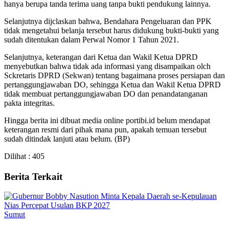
hanya berupa tanda terima uang tanpa bukti pendukung lainnya.
Selanjutnya dijclaskan bahwa, Bendahara Pengeluaran dan PPK
tidak mengetahui belanja tersebut harus didukung bukti-bukti yang
sudah ditentukan dalam Perwal Nomor 1 Tahun 2021.
Selanjutnya, keterangan dari Ketua dan Wakil Ketua DPRD
menyebutkan bahwa tidak ada informasi yang disampaikan olch
Sckretaris DPRD (Sekwan) tentang bagaimana proses persiapan dan
pertanggungjawaban DO, sehingga Ketua dan Wakil Ketua DPRD
tidak membuat pertanggungjawaban DO dan penandatanganan
pakta integritas.
Hingga berita ini dibuat media online portibi.id belum mendapat
keterangan resmi dari pihak mana pun, apakah temuan tersebut
sudah ditindak lanjuti atau belum. (BP)
Dilihat :
405
Berita Terkait
Sumut