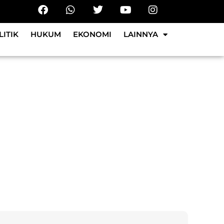
LITIK
HUKUM
EKONOMI
LAINNYA