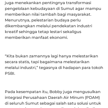
juga menekankan pentingnya transformasi
pengelolaan kebudayaan di Sumut agar mampu
memberikan nilai tambah bagi masyarakat.
Menurutnya, pelestarian budaya perlu
dikembangkan melalui pendekatan industri
kreatif sehingga tetap lestari sekaligus
memberikan manfaat ekonomi.
“Kita bukan zamannya lagi hanya melestarikan
secara statis, tapi bagaimana melestarikan
melalui industri,” tegasnya di hadapan para tokoh
PSBI.
Pada kesempatan itu, Bobby juga mengusulkan
integrasi Perusahaan Daerah Air Minum (PDAM)
di seluruh Sumut sebagai salah satu solusi untuk