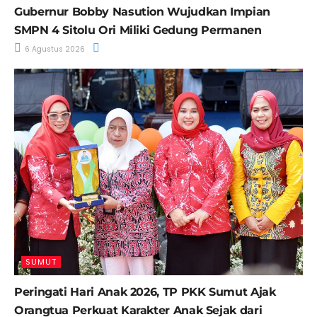
Gubernur Bobby Nasution Wujudkan Impian
SMPN 4 Sitolu Ori Miliki Gedung Permanen
6 Agustus 2026
SUMUT
Peringati Hari Anak 2026, TP PKK Sumut Ajak
Orangtua Perkuat Karakter Anak Sejak dari