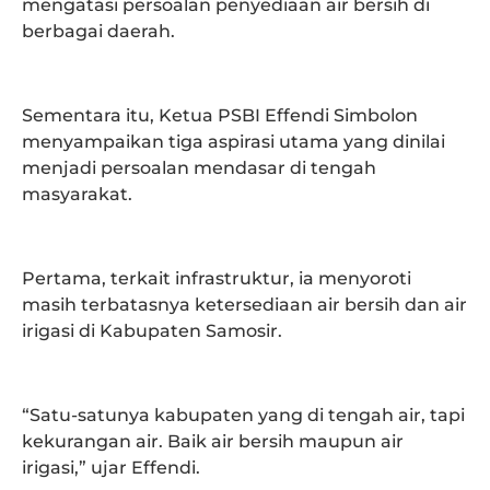
mengatasi persoalan penyediaan air bersih di
berbagai daerah.
Sementara itu, Ketua PSBI Effendi Simbolon
menyampaikan tiga aspirasi utama yang dinilai
menjadi persoalan mendasar di tengah
masyarakat.
Pertama, terkait infrastruktur, ia menyoroti
masih terbatasnya ketersediaan air bersih dan air
irigasi di Kabupaten Samosir.
“Satu-satunya kabupaten yang di tengah air, tapi
kekurangan air. Baik air bersih maupun air
irigasi,” ujar Effendi.