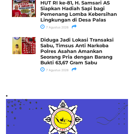
HUT RI ke-81, H. Samsari AS
Siapkan Hadiah Sapi bagi
Pemenang Lomba Kebersihan
Lingkungan di Desa Palas
7 Agustus 2026
Diduga Jadi Lokasi Transaksi
Sabu, Timsus Anti Narkoba
Polres Asahan Amankan
Seorang Pria dengan Barang
Bukti 63,67 Gram Sabu
7 Agustus 2026