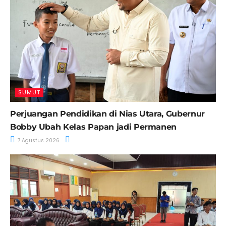
SUMUT
Perjuangan Pendidikan di Nias Utara, Gubernur
Bobby Ubah Kelas Papan jadi Permanen
7 Agustus 2026