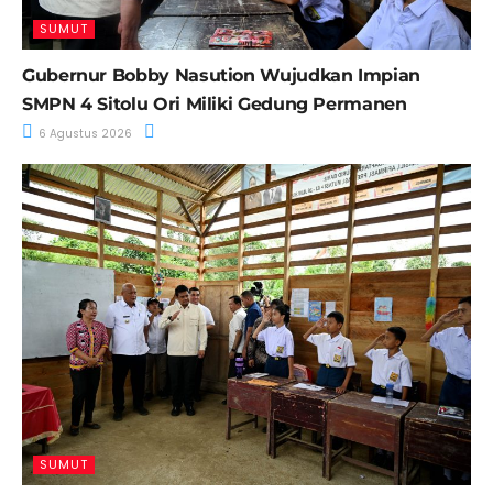
SUMUT
Gubernur Bobby Nasution Wujudkan Impian
SMPN 4 Sitolu Ori Miliki Gedung Permanen
6 Agustus 2026
SUMUT