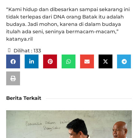
“Kami hidup dan dibesarkan sampai sekarang ini
tidak terlepas dari DNA orang Batak itu adalah
budaya. Jadi mohon, karena di dalam budaya
itulah ada seni, seninya bermacam-macam,”
katanya.ril
Dilihat :
133
Berita Terkait