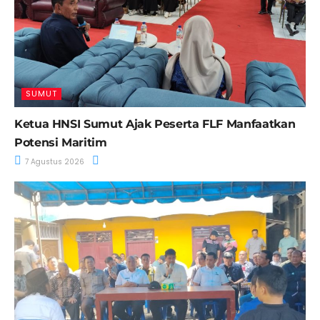
SUMUT
Ketua HNSI Sumut Ajak Peserta FLF Manfaatkan
Potensi Maritim
7 Agustus 2026