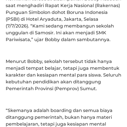
saat menghadiri Rapat Kerja Nasional (Rakernas)
Punguan Simbolon dohot Boruna Indonesia
(PSBI) di Hotel Aryaduta, Jakarta, Selasa
(7/7/2026). “Kami sedang membangun sekolah
unggulan di Samosir. Ini akan menjadi SMK
Pariwisata,” ujar Bobby dalam sambutannya.
Menurut Bobby, sekolah tersebut tidak hanya
menjadi tempat belajar, tetapi juga membentuk
karakter dan kesiapan mental para siswa. Seluruh
kebutuhan pendidikan akan ditanggung
Pemerintah Provinsi (Pemprov) Sumut.
“Skemanya adalah boarding dan semua biaya
ditanggung pemerintah, bukan hanya materi
pembelajaran, tetapi juga kesiapan mental