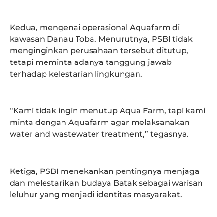
Kedua, mengenai operasional Aquafarm di
kawasan Danau Toba. Menurutnya, PSBI tidak
menginginkan perusahaan tersebut ditutup,
tetapi meminta adanya tanggung jawab
terhadap kelestarian lingkungan.
“Kami tidak ingin menutup Aqua Farm, tapi kami
minta dengan Aquafarm agar melaksanakan
water and wastewater treatment,” tegasnya.
Ketiga, PSBI menekankan pentingnya menjaga
dan melestarikan budaya Batak sebagai warisan
leluhur yang menjadi identitas masyarakat.