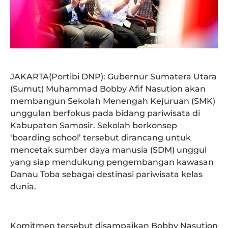
JAKARTA(Portibi DNP): Gubernur Sumatera Utara
(Sumut) Muhammad Bobby Afif Nasution akan
membangun Sekolah Menengah Kejuruan (SMK)
unggulan berfokus pada bidang pariwisata di
Kabupaten Samosir. Sekolah berkonsep
‘boarding school’ tersebut dirancang untuk
mencetak sumber daya manusia (SDM) unggul
yang siap mendukung pengembangan kawasan
Danau Toba sebagai destinasi pariwisata kelas
dunia.
Komitmen tersebut disampaikan Bobby Nasution