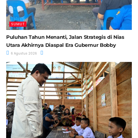
SUMUT
Puluhan Tahun Menanti, Jalan Strategis di Nias
Utara Akhirnya Diaspal Era Gubernur Bobby
6 Agustus 2026