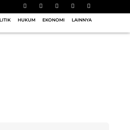
LITIK
HUKUM
EKONOMI
LAINNYA