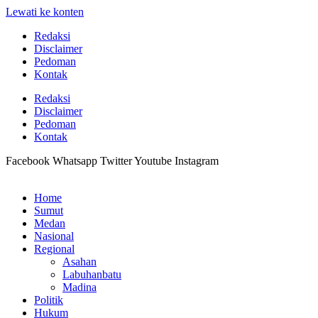
Lewati ke konten
Redaksi
Disclaimer
Pedoman
Kontak
Redaksi
Disclaimer
Pedoman
Kontak
Facebook
Whatsapp
Twitter
Youtube
Instagram
Home
Sumut
Medan
Nasional
Regional
Asahan
Labuhanbatu
Madina
Politik
Hukum