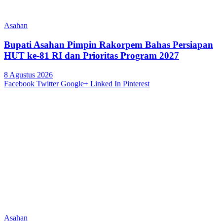
Asahan
Bupati Asahan Pimpin Rakorpem Bahas Persiapan
HUT ke-81 RI dan Prioritas Program 2027
8 Agustus 2026
Facebook
Twitter
Google+
Linked In
Pinterest
Asahan