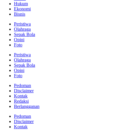
Hukum
Ekonomi
Bisnis
Peristiwa
Olahraga
Sepak Bola
Opini
Foto
Peristiwa
Olahraga
Sepak Bola
Opini
Foto
Pedoman
Disclaimer
Kontak
Redaksi
Berlangganan
Pedoman
Disclaimer
Kontak