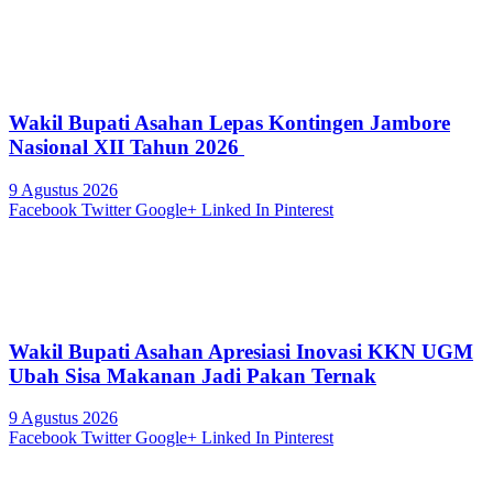
Wakil Bupati Asahan Lepas Kontingen Jambore
Nasional XII Tahun 2026
9 Agustus 2026
Facebook
Twitter
Google+
Linked In
Pinterest
Wakil Bupati Asahan Apresiasi Inovasi KKN UGM
Ubah Sisa Makanan Jadi Pakan Ternak
9 Agustus 2026
Facebook
Twitter
Google+
Linked In
Pinterest