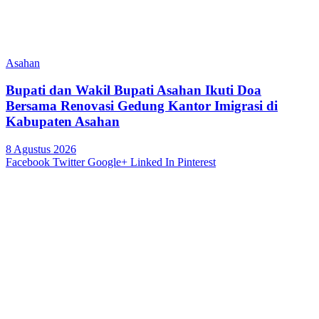
Asahan
Bupati dan Wakil Bupati Asahan Ikuti Doa
Bersama Renovasi Gedung Kantor Imigrasi di
Kabupaten Asahan
8 Agustus 2026
Facebook
Twitter
Google+
Linked In
Pinterest