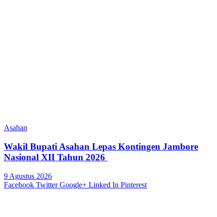
Asahan
Wakil Bupati Asahan Lepas Kontingen Jambore
Nasional XII Tahun 2026
9 Agustus 2026
Facebook
Twitter
Google+
Linked In
Pinterest