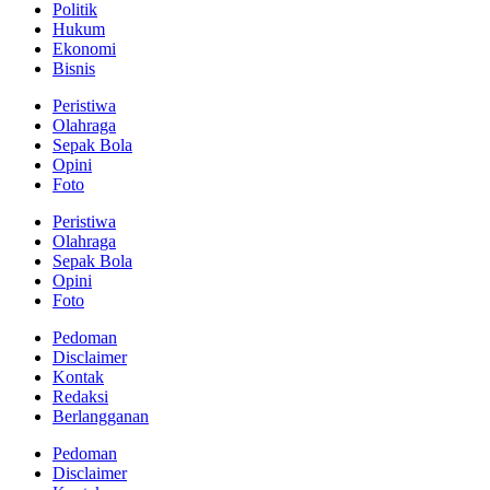
Politik
Hukum
Ekonomi
Bisnis
Peristiwa
Olahraga
Sepak Bola
Opini
Foto
Peristiwa
Olahraga
Sepak Bola
Opini
Foto
Pedoman
Disclaimer
Kontak
Redaksi
Berlangganan
Pedoman
Disclaimer