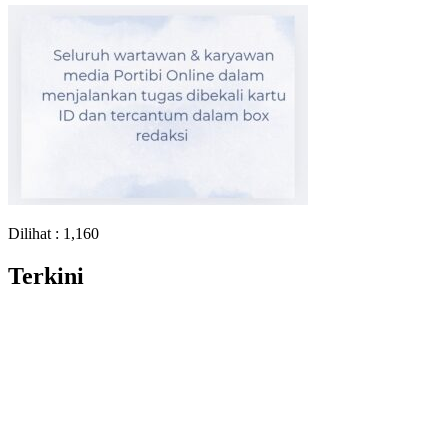
Dilihat :
1,160
Terkini