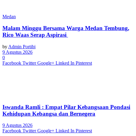
Medan
Malam Minggu Bersama Warga Medan Tembung,
Rico Waas Serap Aspirasi
by
Admin Portibi
9 Agustus 2026
0
Facebook
Twitter
Google+
Linked In
Pinterest
Iswanda Ramli : Empat Pilar Kebangsaan Pondasi
Kehidupan Kebangsa dan Bernegera
9 Agustus 2026
Facebook
Twitter
Google+
Linked In
Pinterest