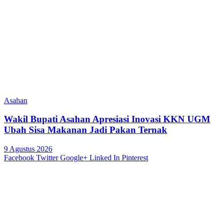
Asahan
Wakil Bupati Asahan Apresiasi Inovasi KKN UGM
Ubah Sisa Makanan Jadi Pakan Ternak
9 Agustus 2026
Facebook
Twitter
Google+
Linked In
Pinterest