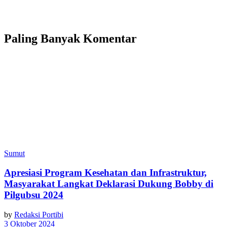
Paling Banyak Komentar
Sumut
Apresiasi Program Kesehatan dan Infrastruktur,
Masyarakat Langkat Deklarasi Dukung Bobby di
Pilgubsu 2024
by
Redaksi Portibi
3 Oktober 2024