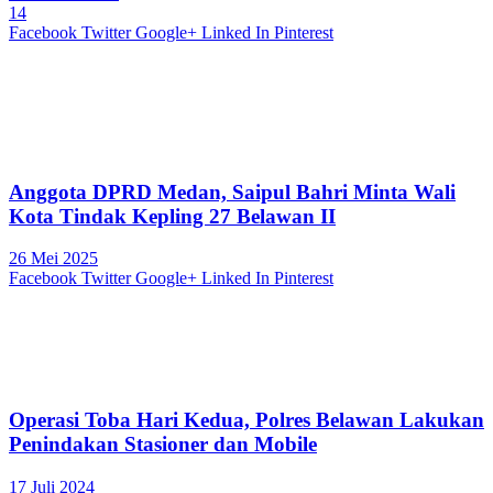
14
Facebook
Twitter
Google+
Linked In
Pinterest
Anggota DPRD Medan, Saipul Bahri Minta Wali
Kota Tindak Kepling 27 Belawan II
26 Mei 2025
Facebook
Twitter
Google+
Linked In
Pinterest
Operasi Toba Hari Kedua, Polres Belawan Lakukan
Penindakan Stasioner dan Mobile
17 Juli 2024