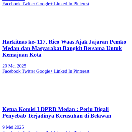
Facebook
Twitter
Google+
Linked In
Pinterest
Harkitnas ke- 117, Rico Waas Ajak Jajaran Pemko
Medan dan Masyarakat Bangkit Bersama Untuk
Kemajuan Kota
20 Mei 2025
Facebook
Twitter
Google+
Linked In
Pinterest
Ketua Komisi I DPRD Medan : Perlu Digali
Penyebab Terjadinya Kerusuhan di Belawan
9 Mei 2025