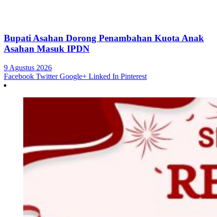
Bupati Asahan Dorong Penambahan Kuota Anak
Asahan Masuk IPDN
9 Agustus 2026
Facebook
Twitter
Google+
Linked In
Pinterest