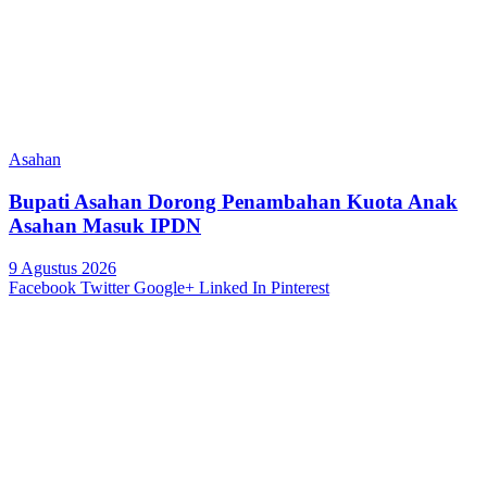
Asahan
Bupati Asahan Dorong Penambahan Kuota Anak
Asahan Masuk IPDN
9 Agustus 2026
Facebook
Twitter
Google+
Linked In
Pinterest