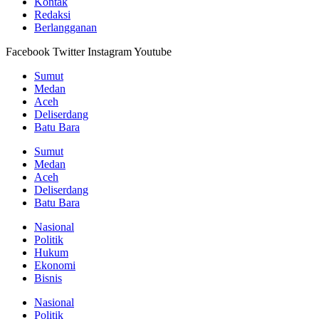
Kontak
Redaksi
Berlangganan
Facebook
Twitter
Instagram
Youtube
Sumut
Medan
Aceh
Deliserdang
Batu Bara
Sumut
Medan
Aceh
Deliserdang
Batu Bara
Nasional
Politik
Hukum
Ekonomi
Bisnis
Nasional
Politik