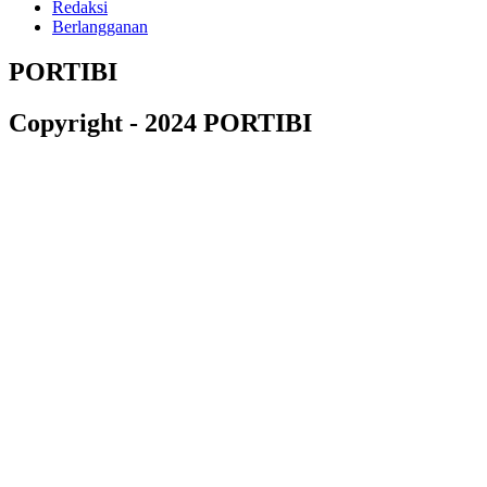
Redaksi
Berlangganan
PORTIBI
Copyright - 2024 PORTIBI