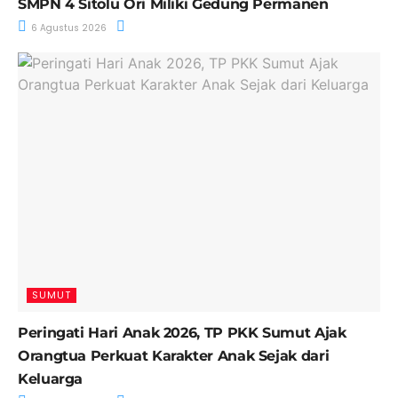
SMPN 4 Sitolu Ori Miliki Gedung Permanen
6 Agustus 2026
SUMUT
Peringati Hari Anak 2026, TP PKK Sumut Ajak
Orangtua Perkuat Karakter Anak Sejak dari
Keluarga