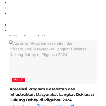
Paling Banyak Komentar
SUMUT
Apresiasi Program Kesehatan dan
Infrastruktur, Masyarakat Langkat Deklarasi
Dukung Bobby di Pilgubsu 2024