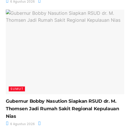
6 Agustus 2026
SUMUT
Gubernur Bobby Nasution Siapkan RSUD dr. M.
Thomsen Jadi Rumah Sakit Regional Kepulauan
Nias
6 Agustus 2026