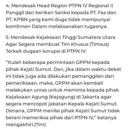
4. Mendesak Head Region PTPN IV Regional II
Panggil dan berikan Sanksi kepada PT. Fas dan
PT. KPBN yang kami duga tidak mempunyai
komitmen Dalam melaksanakan tugasnya.
5. Mendesak Kejaksaan Tinggi Sumatera Utara
Agar Segera membuat Tim Khusus (Timsus)
Terkait dugaan korupsi di PTPN IV.
“Itulah beberapa permintaan GPPM kepada
pihak Kejati Sumut. Dan, jika dalam waktu dekat
ini tidak juga ada dilakukan pemanggilan dan
pemeriksaan, maka, GPPM akan kembali
melakukan unras untuk meminta kepada pihak
Kejaksaan Agung (Kejagung) di Jakarta agar
segera mencopot jabatan Kepala Kejati Sumut.
Dimana, GPPM menilai pihak Kejati Sumut tidak
berani memeriksa pihak dari PTPN IV,” katanya
mengakhiri.(Tim)