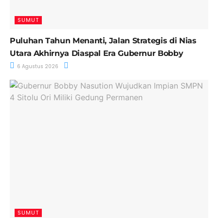
SUMUT
Puluhan Tahun Menanti, Jalan Strategis di Nias
Utara Akhirnya Diaspal Era Gubernur Bobby
6 Agustus 2026
SUMUT