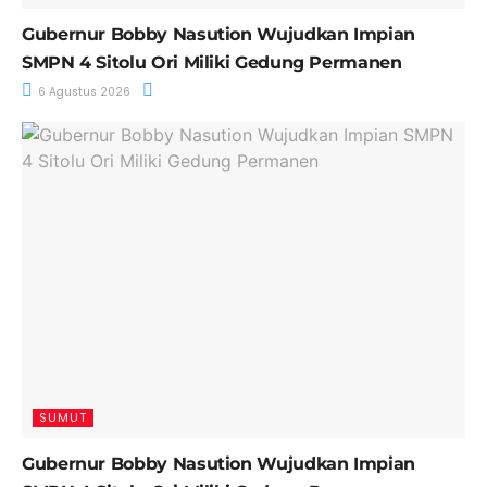
Gubernur Bobby Nasution Wujudkan Impian
SMPN 4 Sitolu Ori Miliki Gedung Permanen
6 Agustus 2026
SUMUT
Gubernur Bobby Nasution Wujudkan Impian