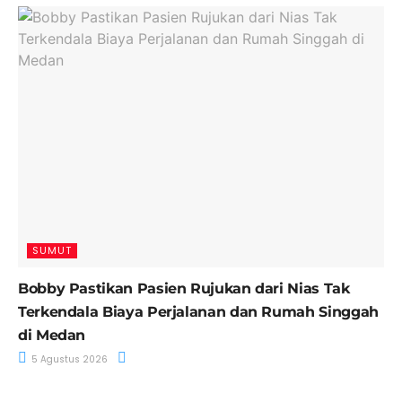
SUMUT
Bobby Pastikan Pasien Rujukan dari Nias Tak
Terkendala Biaya Perjalanan dan Rumah Singgah
di Medan
5 Agustus 2026