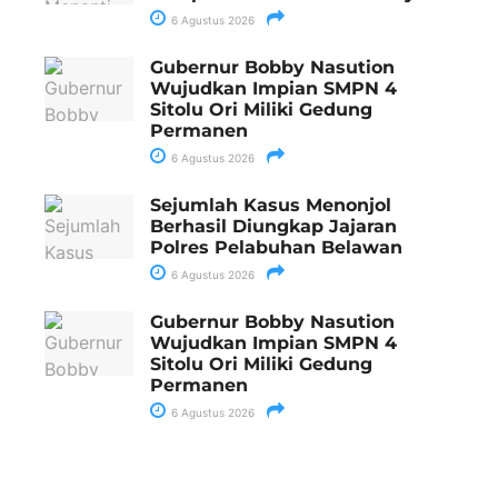
6 Agustus 2026
Gubernur Bobby Nasution
Wujudkan Impian SMPN 4
Sitolu Ori Miliki Gedung
Permanen
6 Agustus 2026
Sejumlah Kasus Menonjol
Berhasil Diungkap Jajaran
Polres Pelabuhan Belawan
6 Agustus 2026
Gubernur Bobby Nasution
Wujudkan Impian SMPN 4
Sitolu Ori Miliki Gedung
Permanen
6 Agustus 2026