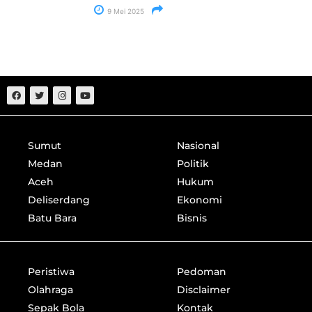
9 Mei 2025
Sumut
Nasional
Medan
Politik
Aceh
Hukum
Deliserdang
Ekonomi
Batu Bara
Bisnis
Peristiwa
Pedoman
Olahraga
Disclaimer
Sepak Bola
Kontak