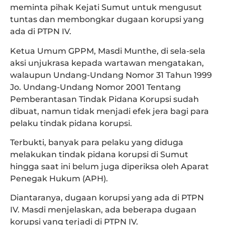
meminta pihak Kejati Sumut untuk mengusut
tuntas dan membongkar dugaan korupsi yang
ada di PTPN IV.
Ketua Umum GPPM, Masdi Munthe, di sela-sela
aksi unjukrasa kepada wartawan mengatakan,
walaupun Undang-Undang Nomor 31 Tahun 1999
Jo. Undang-Undang Nomor 2001 Tentang
Pemberantasan Tindak Pidana Korupsi sudah
dibuat, namun tidak menjadi efek jera bagi para
pelaku tindak pidana korupsi.
Terbukti, banyak para pelaku yang diduga
melakukan tindak pidana korupsi di Sumut
hingga saat ini belum juga diperiksa oleh Aparat
Penegak Hukum (APH).
Diantaranya, dugaan korupsi yang ada di PTPN
IV. Masdi menjelaskan, ada beberapa dugaan
korupsi yang terjadi di PTPN IV.