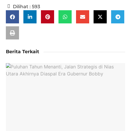
Dilihat :
593
Berita Terkait