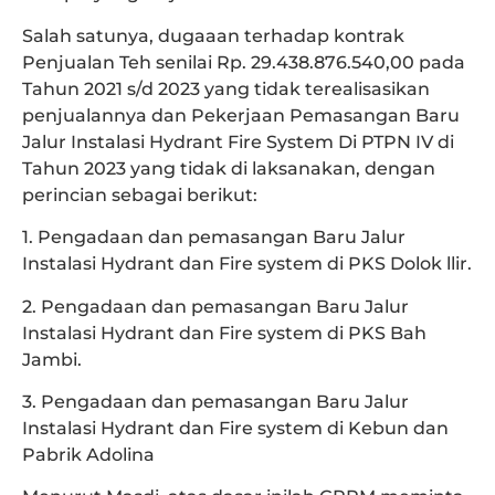
Salah satunya, dugaaan terhadap kontrak
Penjualan Teh senilai Rp. 29.438.876.540,00 pada
Tahun 2021 s/d 2023 yang tidak terealisasikan
penjualannya dan Pekerjaan Pemasangan Baru
Jalur Instalasi Hydrant Fire System Di PTPN IV di
Tahun 2023 yang tidak di laksanakan, dengan
perincian sebagai berikut:
1. Pengadaan dan pemasangan Baru Jalur
Instalasi Hydrant dan Fire system di PKS Dolok llir.
2. Pengadaan dan pemasangan Baru Jalur
Instalasi Hydrant dan Fire system di PKS Bah
Jambi.
3. Pengadaan dan pemasangan Baru Jalur
Instalasi Hydrant dan Fire system di Kebun dan
Pabrik Adolina