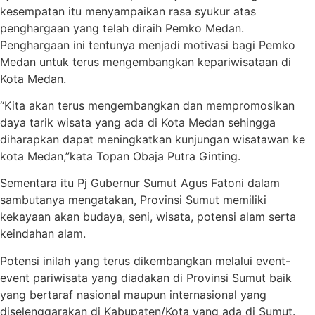
kesempatan itu menyampaikan rasa syukur atas
penghargaan yang telah diraih Pemko Medan.
Penghargaan ini tentunya menjadi motivasi bagi Pemko
Medan untuk terus mengembangkan kepariwisataan di
Kota Medan.
“Kita akan terus mengembangkan dan mempromosikan
daya tarik wisata yang ada di Kota Medan sehingga
diharapkan dapat meningkatkan kunjungan wisatawan ke
kota Medan,”kata Topan Obaja Putra Ginting.
Sementara itu Pj Gubernur Sumut Agus Fatoni dalam
sambutanya mengatakan, Provinsi Sumut memiliki
kekayaan akan budaya, seni, wisata, potensi alam serta
keindahan alam.
Potensi inilah yang terus dikembangkan melalui event-
event pariwisata yang diadakan di Provinsi Sumut baik
yang bertaraf nasional maupun internasional yang
diselenggarakan di Kabupaten/Kota yang ada di Sumut.