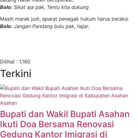
Bolo:
Sikat aja pak, Tentu kita dukung
Masih marak judi, aparat penegak hukum harus beraksi
Bolo:
Jangan Pandang bulu pak, hajar.
Dilihat :
1,160
Terkini
Asahan
Bupati dan Wakil Bupati Asahan
Ikuti Doa Bersama Renovasi
Gedung Kantor Imigrasi di