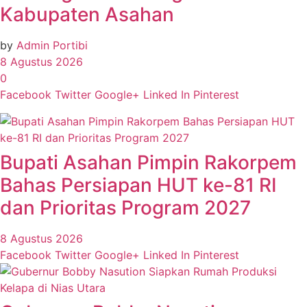
Kabupaten Asahan
by
Admin Portibi
8 Agustus 2026
0
Facebook
Twitter
Google+
Linked In
Pinterest
Bupati Asahan Pimpin Rakorpem
Bahas Persiapan HUT ke-81 RI
dan Prioritas Program 2027
8 Agustus 2026
Facebook
Twitter
Google+
Linked In
Pinterest