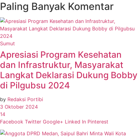
Paling Banyak Komentar
Sumut
Apresiasi Program Kesehatan
dan Infrastruktur, Masyarakat
Langkat Deklarasi Dukung Bobby
di Pilgubsu 2024
by
Redaksi Portibi
3 Oktober 2024
14
Facebook
Twitter
Google+
Linked In
Pinterest