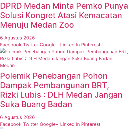
DPRD Medan Minta Pemko Punya
Solusi Kongret Atasi Kemacatan
Menuju Medan Zoo
6 Agustus 2026
Facebook
Twitter
Google+
Linked In
Pinterest
Medan
Polemik Penebangan Pohon
Dampak Pembangunan BRT,
Rizki Lubis : DLH Medan Jangan
Suka Buang Badan
6 Agustus 2026
Facebook
Twitter
Google+
Linked In
Pinterest