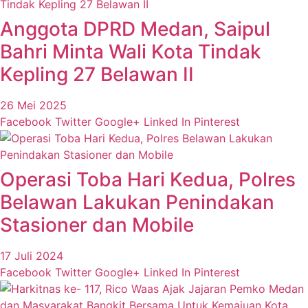
Anggota DPRD Medan, Saipul
Bahri Minta Wali Kota Tindak
Kepling 27 Belawan II
26 Mei 2025
Facebook
Twitter
Google+
Linked In
Pinterest
Operasi Toba Hari Kedua, Polres
Belawan Lakukan Penindakan
Stasioner dan Mobile
17 Juli 2024
Facebook
Twitter
Google+
Linked In
Pinterest