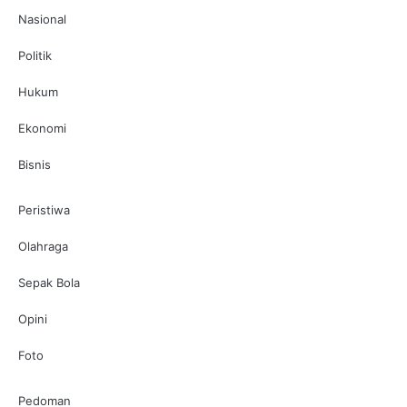
Nasional
Politik
Hukum
Ekonomi
Bisnis
Peristiwa
Olahraga
Sepak Bola
Opini
Foto
Pedoman