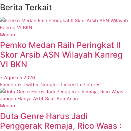
Berita Terkait
Medan
Pemko Medan Raih Peringkat II
Skor Arsib ASN Wilayah Kanreg
VI BKN
7 Agustus 2026
Facebook
Twitter
Google+
Linked In
Pinterest
Medan
Duta Genre Harus Jadi
Penggerak Remaja, Rico Waas :