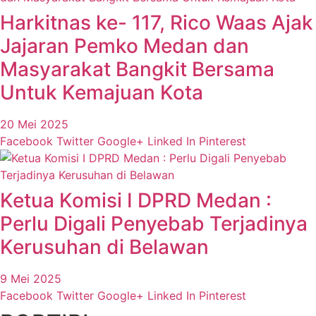
Harkitnas ke- 117, Rico Waas Ajak
Jajaran Pemko Medan dan
Masyarakat Bangkit Bersama
Untuk Kemajuan Kota
20 Mei 2025
Facebook
Twitter
Google+
Linked In
Pinterest
Ketua Komisi I DPRD Medan :
Perlu Digali Penyebab Terjadinya
Kerusuhan di Belawan
9 Mei 2025
Facebook
Twitter
Google+
Linked In
Pinterest