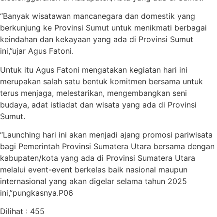
“Banyak wisatawan mancanegara dan domestik yang
berkunjung ke Provinsi Sumut untuk menikmati berbagai
keindahan dan kekayaan yang ada di Provinsi Sumut
ini,”ujar Agus Fatoni.
Untuk itu Agus Fatoni mengatakan kegiatan hari ini
merupakan salah satu bentuk komitmen bersama untuk
terus menjaga, melestarikan, mengembangkan seni
budaya, adat istiadat dan wisata yang ada di Provinsi
Sumut.
“Launching hari ini akan menjadi ajang promosi pariwisata
bagi Pemerintah Provinsi Sumatera Utara bersama dengan
kabupaten/kota yang ada di Provinsi Sumatera Utara
melalui event-event berkelas baik nasional maupun
internasional yang akan digelar selama tahun 2025
ini,”pungkasnya.P06
Dilihat :
455