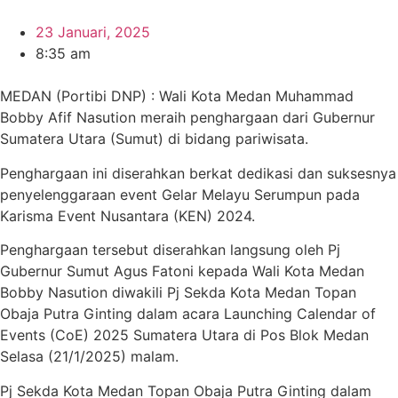
23 Januari, 2025
8:35 am
MEDAN (Portibi DNP) : Wali Kota Medan Muhammad
Bobby Afif Nasution meraih penghargaan dari Gubernur
Sumatera Utara (Sumut) di bidang pariwisata.
Penghargaan ini diserahkan berkat dedikasi dan suksesnya
penyelenggaraan event Gelar Melayu Serumpun pada
Karisma Event Nusantara (KEN) 2024.
Penghargaan tersebut diserahkan langsung oleh Pj
Gubernur Sumut Agus Fatoni kepada Wali Kota Medan
Bobby Nasution diwakili Pj Sekda Kota Medan Topan
Obaja Putra Ginting dalam acara Launching Calendar of
Events (CoE) 2025 Sumatera Utara di Pos Blok Medan
Selasa (21/1/2025) malam.
Pj Sekda Kota Medan Topan Obaja Putra Ginting dalam