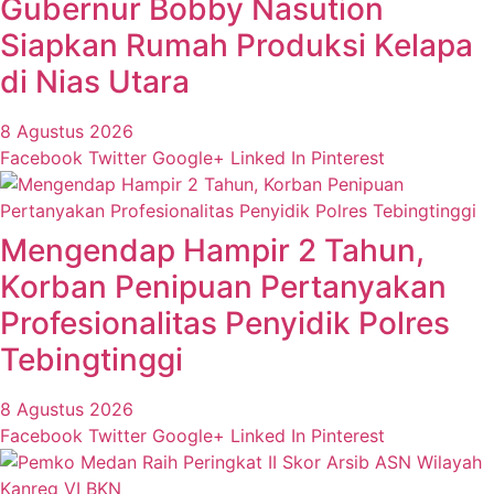
Gubernur Bobby Nasution
Siapkan Rumah Produksi Kelapa
di Nias Utara
8 Agustus 2026
Facebook
Twitter
Google+
Linked In
Pinterest
Mengendap Hampir 2 Tahun,
Korban Penipuan Pertanyakan
Profesionalitas Penyidik Polres
Tebingtinggi
8 Agustus 2026
Facebook
Twitter
Google+
Linked In
Pinterest