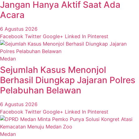
Jangan Hanya Aktif Saat Ada
Acara
6 Agustus 2026
Facebook
Twitter
Google+
Linked In
Pinterest
Medan
Sejumlah Kasus Menonjol
Berhasil Diungkap Jajaran Polres
Pelabuhan Belawan
6 Agustus 2026
Facebook
Twitter
Google+
Linked In
Pinterest
Medan