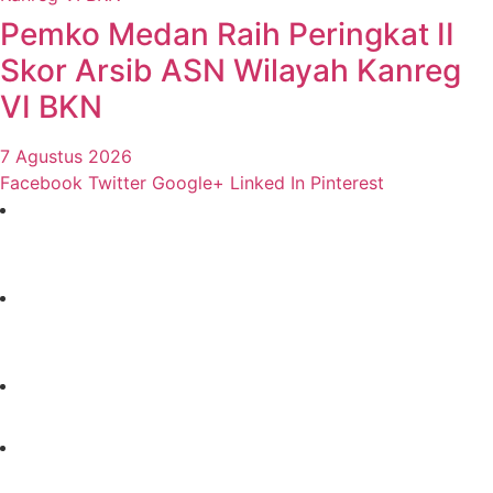
Pemko Medan Raih Peringkat II
Skor Arsib ASN Wilayah Kanreg
VI BKN
7 Agustus 2026
Facebook
Twitter
Google+
Linked In
Pinterest