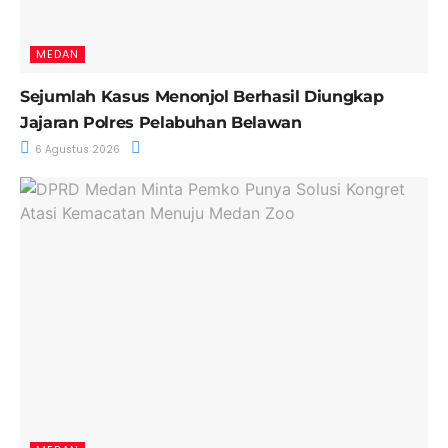
MEDAN
Sejumlah Kasus Menonjol Berhasil Diungkap
Jajaran Polres Pelabuhan Belawan
6 Agustus 2026