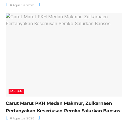
6 Agustus 2026
MEDAN
Carut Marut PKH Medan Makmur, Zulkarnaen
Pertanyakan Keseriusan Pemko Salurkan Bansos
6 Agustus 2026