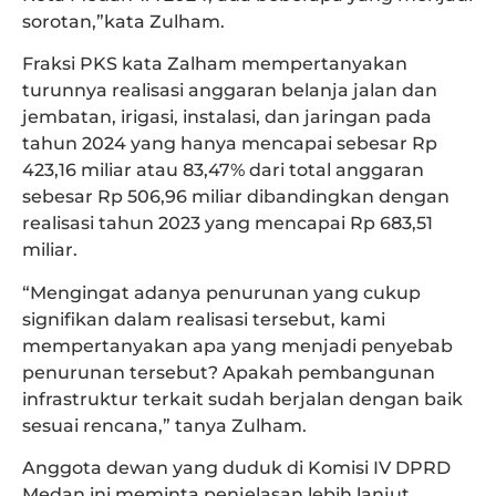
sorotan,”kata Zulham.
Fraksi PKS kata Zalham mempertanyakan
turunnya realisasi anggaran belanja jalan dan
jembatan, irigasi, instalasi, dan jaringan pada
tahun 2024 yang hanya mencapai sebesar Rp
423,16 miliar atau 83,47% dari total anggaran
sebesar Rp 506,96 miliar dibandingkan dengan
realisasi tahun 2023 yang mencapai Rp 683,51
miliar.
“Mengingat adanya penurunan yang cukup
signifikan dalam realisasi tersebut, kami
mempertanyakan apa yang menjadi penyebab
penurunan tersebut? Apakah pembangunan
infrastruktur terkait sudah berjalan dengan baik
sesuai rencana,” tanya Zulham.
Anggota dewan yang duduk di Komisi IV DPRD
Medan ini meminta penjelasan lebih lanjut