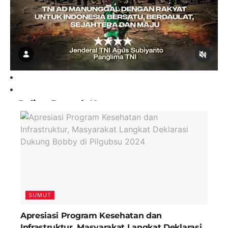
Paling Banyak Komentar
SUMUT
Apresiasi Program Kesehatan dan
Infrastruktur, Masyarakat Langkat Deklarasi