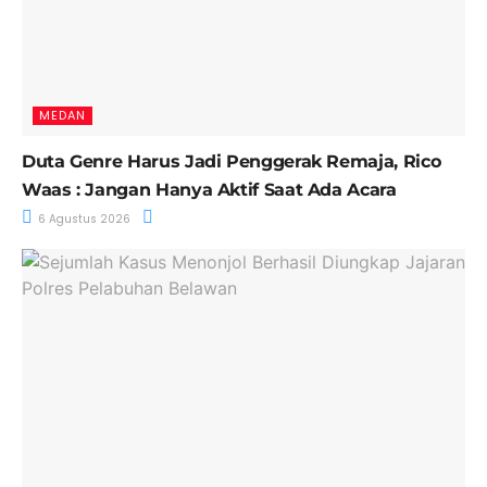
MEDAN
Duta Genre Harus Jadi Penggerak Remaja, Rico
Waas : Jangan Hanya Aktif Saat Ada Acara
6 Agustus 2026