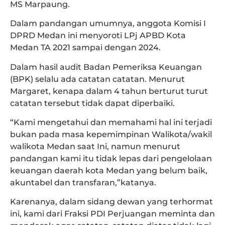
MS Marpaung.
Dalam pandangan umumnya, anggota Komisi I
DPRD Medan ini menyoroti LPj APBD Kota
Medan TA 2021 sampai dengan 2024.
Dalam hasil audit Badan Pemeriksa Keuangan
(BPK) selalu ada catatan catatan. Menurut
Margaret, kenapa dalam 4 tahun berturut turut
catatan tersebut tidak dapat diperbaiki.
“Kami mengetahui dan memahami hal ini terjadi
bukan pada masa kepemimpinan Walikota/wakil
walikota Medan saat Ini, namun menurut
pandangan kami itu tidak lepas dari pengelolaan
keuangan daerah kota Medan yang belum baik,
akuntabel dan transfaran,”katanya.
Karenanya, dalam sidang dewan yang terhormat
ini, kami dari Fraksi PDI Perjuangan meminta dan