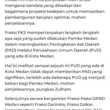
mengenai kendala yang dihadapi dan
bagaimana proyeksi kedepan untuk memastikan
pembangunan berjalan optimal, mohon
penjelasannya.
‎Fraksi PKS mempertanyakan langkah-langkah
apa saja yang sudah dilakukan Pemko Medan
dalam meningkatkan Peningkatan Asli Daerah
(PAD) melalui Perusahaan Umum Daerah (PUD)
yang ada di Kota Medan.
Hal ini melihat sampai sejauh ini PUD yang ada di
Kota Medan tidak dapat memberikan PAD yang
signifikan, terlebih ada beberapa PUD yg menjadi
beban bagi Pemko Medan, mohon
penjelasannya, pungkas Zulham.
Selanjutnya secara bergantian Fraksi-fraksi DPRD
Medan seperti Fraksi Gerindra, Fraksi Golkar,