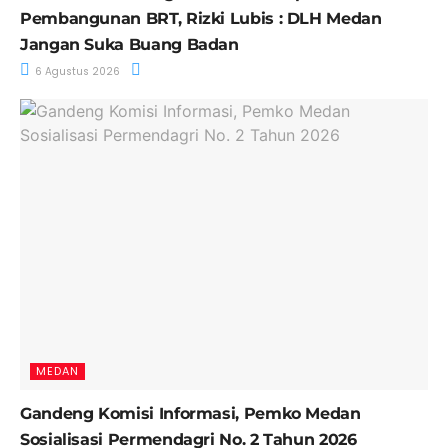
Pembangunan BRT, Rizki Lubis : DLH Medan
Jangan Suka Buang Badan
6 Agustus 2026
MEDAN
Gandeng Komisi Informasi, Pemko Medan
Sosialisasi Permendagri No. 2 Tahun 2026