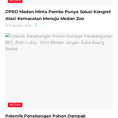
MEDAN
DPRD Medan Minta Pemko Punya Solusi Kongret
Atasi Kemacatan Menuju Medan Zoo
6 Agustus 2026
MEDAN
Polemik Penebangan Pohon Dampak