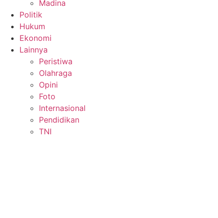
Madina
Politik
Hukum
Ekonomi
Lainnya
Peristiwa
Olahraga
Opini
Foto
Internasional
Pendidikan
TNI