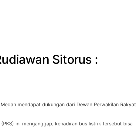
udiawan Sitorus :
ta Medan mendapat dukungan dari Dewan Perwakilan Rakyat
(PKS) ini menganggap, kehadiran bus listrik tersebut bisa