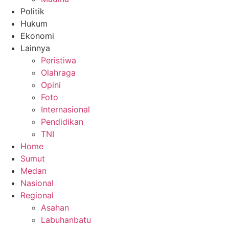
Politik
Hukum
Ekonomi
Lainnya
Peristiwa
Olahraga
Opini
Foto
Internasional
Pendidikan
TNI
Home
Sumut
Medan
Nasional
Regional
Asahan
Labuhanbatu