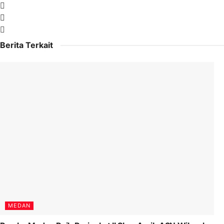
Berita Terkait
MEDAN