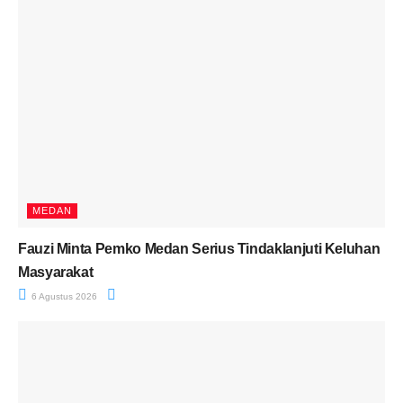
MEDAN
Fauzi Minta Pemko Medan Serius Tindaklanjuti Keluhan
Masyarakat
6 Agustus 2026