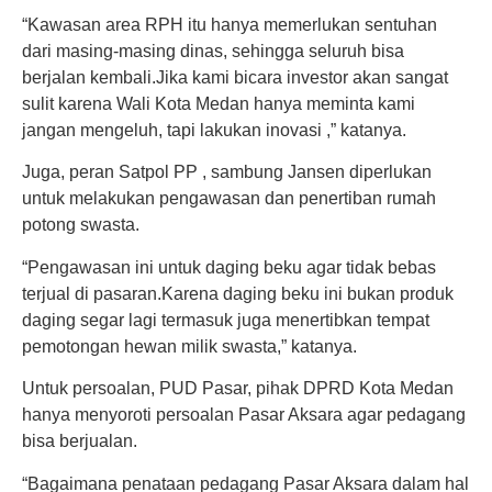
“Kawasan area RPH itu hanya memerlukan sentuhan
dari masing-masing dinas, sehingga seluruh bisa
berjalan kembali.Jika kami bicara investor akan sangat
sulit karena Wali Kota Medan hanya meminta kami
jangan mengeluh, tapi lakukan inovasi ,” katanya.
Juga, peran Satpol PP , sambung Jansen diperlukan
untuk melakukan pengawasan dan penertiban rumah
potong swasta.
“Pengawasan ini untuk daging beku agar tidak bebas
terjual di pasaran.Karena daging beku ini bukan produk
daging segar lagi termasuk juga menertibkan tempat
pemotongan hewan milik swasta,” katanya.
Untuk persoalan, PUD Pasar, pihak DPRD Kota Medan
hanya menyoroti persoalan Pasar Aksara agar pedagang
bisa berjualan.
“Bagaimana penataan pedagang Pasar Aksara dalam hal