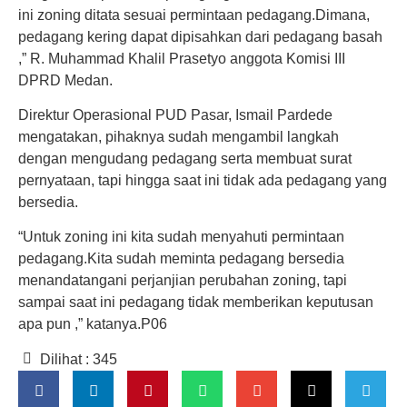
ini zoning ditata sesuai permintaan pedagang.Dimana,
pedagang kering dapat dipisahkan dari pedagang basah
,” R. Muhammad Khalil Prasetyo anggota Komisi III
DPRD Medan.
Direktur Operasional PUD Pasar, Ismail Pardede
mengatakan, pihaknya sudah mengambil langkah
dengan mengudang pedagang serta membuat surat
pernyataan, tapi hingga saat ini tidak ada pedagang yang
bersedia.
“Untuk zoning ini kita sudah menyahuti permintaan
pedagang.Kita sudah meminta pedagang bersedia
menandatangani perjanjian perubahan zoning, tapi
sampai saat ini pedagang tidak memberikan keputusan
apa pun ,” katanya.P06
Dilihat :
345