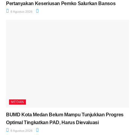
Pertanyakan Keseriusan Pemko Salurkan Bansos
6 Agustus 2026
MEDAN
BUMD Kota Medan Belum Mampu Tunjukkan Progres
Optimal Tingkatkan PAD, Harus Dievaluasi
6 Agustus 2026