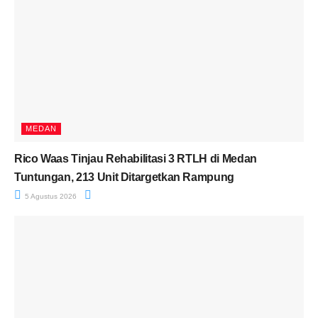
MEDAN
Rico Waas Tinjau Rehabilitasi 3 RTLH di Medan
Tuntungan, 213 Unit Ditargetkan Rampung
5 Agustus 2026