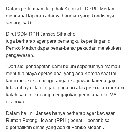
Dalam pertemuan itu, pihak Komisi III DPRD Medan
mendapat laporan adanya harimau yang kondisinya
sedang sakit.
Dirut SDM RPH Janses Sihaloho
juga berharap agar para pemangku kepentingan di
Pemko Medan dapat benar-benar peka dan melakukan
pengawasan.
“Dari sisi pendapatan kami belum sepenuhnya mampu
menutup biaya operasional yang ada.Karena saat ini
kami melakukan pengurangan karyawan karena gaji
tidak dibayar, tapi terjadi gugatan atas persoalan ini kami
kalah saat ini sedang mengajukan peninjauan ke MA ,”
ucapnya.
Dalam hal ini, Janses hanya berharap agar kawasan
Rumah Potong Hewan (RPH ) benar – benar bisa
diperhatikan dinas yang ada di Pemko Medan .