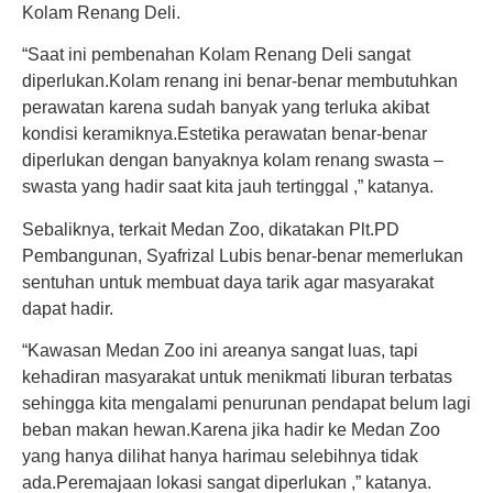
Kolam Renang Deli.
“Saat ini pembenahan Kolam Renang Deli sangat
diperlukan.Kolam renang ini benar-benar membutuhkan
perawatan karena sudah banyak yang terluka akibat
kondisi keramiknya.Estetika perawatan benar-benar
diperlukan dengan banyaknya kolam renang swasta –
swasta yang hadir saat kita jauh tertinggal ,” katanya.
Sebaliknya, terkait Medan Zoo, dikatakan Plt.PD
Pembangunan, Syafrizal Lubis benar-benar memerlukan
sentuhan untuk membuat daya tarik agar masyarakat
dapat hadir.
“Kawasan Medan Zoo ini areanya sangat luas, tapi
kehadiran masyarakat untuk menikmati liburan terbatas
sehingga kita mengalami penurunan pendapat belum lagi
beban makan hewan.Karena jika hadir ke Medan Zoo
yang hanya dilihat hanya harimau selebihnya tidak
ada.Peremajaan lokasi sangat diperlukan ,” katanya.