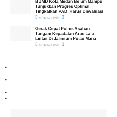
BUMD Kota Medan Belum Mampu
Tunjukkan Progres Optimal
Tingkatkan PAD, Harus Dievaluasi
6 Agustus 2026
Gerak Cepat Polres Asahan
Tangani Kepadatan Arus Lalu
Lintas Di Jalinsum Pulau Maria
6 Agustus 2026
Paling Banyak Komentar