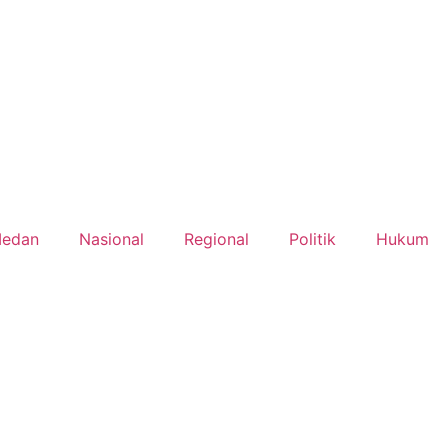
edan
Nasional
Regional
Politik
Hukum