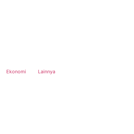
Ekonomi
Lainnya