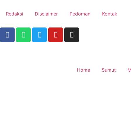
Redaksi
Disclaimer
Pedoman
Kontak
Home
Sumut
M