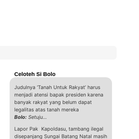
Celoteh Si Bolo
Judulnya ‘Tanah Untuk Rakyat’ harus
menjadi atensi bapak presiden karena
banyak rakyat yang belum dapat
legalitas atas tanah mereka
Bolo:
Setuju…
Lapor Pak Kapoldasu, tambang ilegal
disepanjang Sungai Batang Natal masih