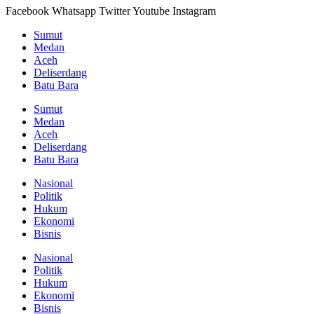
Facebook
Whatsapp
Twitter
Youtube
Instagram
Sumut
Medan
Aceh
Deliserdang
Batu Bara
Sumut
Medan
Aceh
Deliserdang
Batu Bara
Nasional
Politik
Hukum
Ekonomi
Bisnis
Nasional
Politik
Hukum
Ekonomi
Bisnis