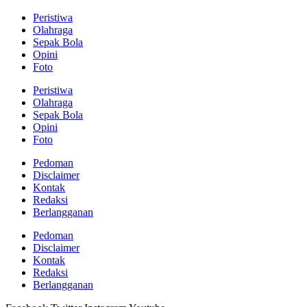
Peristiwa
Olahraga
Sepak Bola
Opini
Foto
Peristiwa
Olahraga
Sepak Bola
Opini
Foto
Pedoman
Disclaimer
Kontak
Redaksi
Berlangganan
Pedoman
Disclaimer
Kontak
Redaksi
Berlangganan