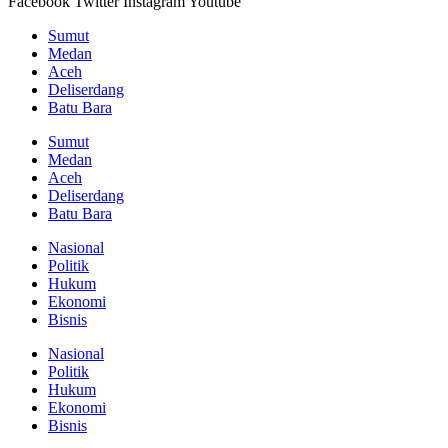
Facebook
Twitter
Instagram
Youtube
Sumut
Medan
Aceh
Deliserdang
Batu Bara
Sumut
Medan
Aceh
Deliserdang
Batu Bara
Nasional
Politik
Hukum
Ekonomi
Bisnis
Nasional
Politik
Hukum
Ekonomi
Bisnis