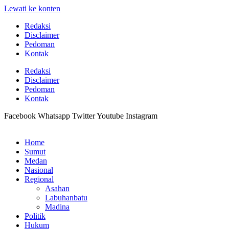
Lewati ke konten
Redaksi
Disclaimer
Pedoman
Kontak
Redaksi
Disclaimer
Pedoman
Kontak
Facebook
Whatsapp
Twitter
Youtube
Instagram
Home
Sumut
Medan
Nasional
Regional
Asahan
Labuhanbatu
Madina
Politik
Hukum