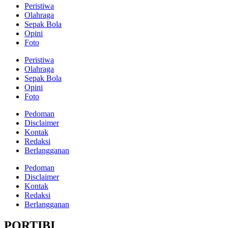
Peristiwa
Olahraga
Sepak Bola
Opini
Foto
Peristiwa
Olahraga
Sepak Bola
Opini
Foto
Pedoman
Disclaimer
Kontak
Redaksi
Berlangganan
Pedoman
Disclaimer
Kontak
Redaksi
Berlangganan
PORTIBI