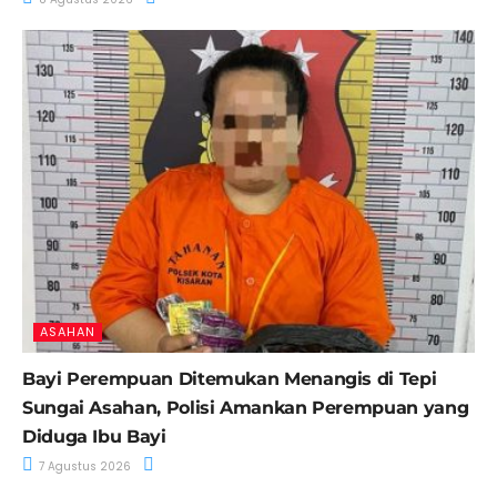
ASAHAN
Bayi Perempuan Ditemukan Menangis di Tepi
Sungai Asahan, Polisi Amankan Perempuan yang
Diduga Ibu Bayi
7 Agustus 2026