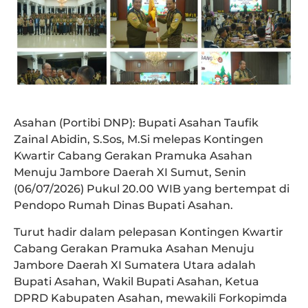
Asahan (Portibi DNP): Bupati Asahan Taufik
Zainal Abidin, S.Sos, M.Si melepas Kontingen
Kwartir Cabang Gerakan Pramuka Asahan
Menuju Jambore Daerah XI Sumut, Senin
(06/07/2026) Pukul 20.00 WIB yang bertempat di
Pendopo Rumah Dinas Bupati Asahan.
Turut hadir dalam pelepasan Kontingen Kwartir
Cabang Gerakan Pramuka Asahan Menuju
Jambore Daerah XI Sumatera Utara adalah
Bupati Asahan, Wakil Bupati Asahan, Ketua
DPRD Kabupaten Asahan, mewakili Forkopimda