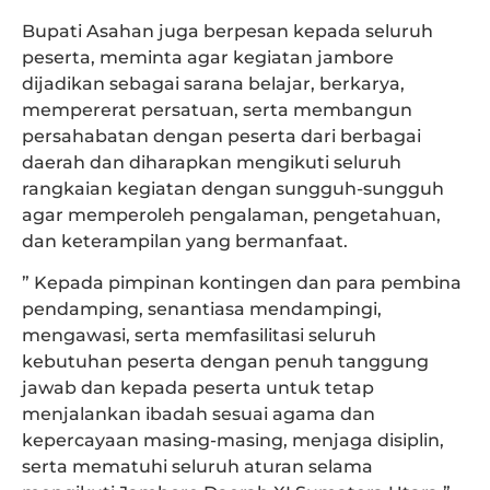
Bupati Asahan juga berpesan kepada seluruh
peserta, meminta agar kegiatan jambore
dijadikan sebagai sarana belajar, berkarya,
mempererat persatuan, serta membangun
persahabatan dengan peserta dari berbagai
daerah dan diharapkan mengikuti seluruh
rangkaian kegiatan dengan sungguh-sungguh
agar memperoleh pengalaman, pengetahuan,
dan keterampilan yang bermanfaat.
” Kepada pimpinan kontingen dan para pembina
pendamping, senantiasa mendampingi,
mengawasi, serta memfasilitasi seluruh
kebutuhan peserta dengan penuh tanggung
jawab dan kepada peserta untuk tetap
menjalankan ibadah sesuai agama dan
kepercayaan masing-masing, menjaga disiplin,
serta mematuhi seluruh aturan selama