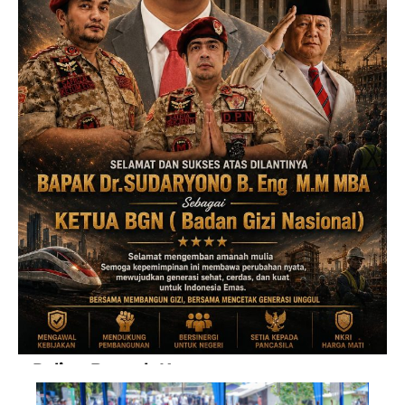
Paling Banyak Komentar