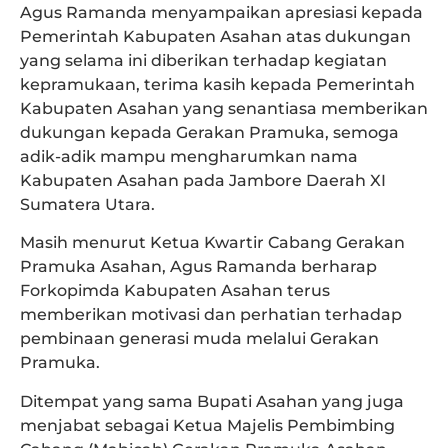
Agus Ramanda menyampaikan apresiasi kepada
Pemerintah Kabupaten Asahan atas dukungan
yang selama ini diberikan terhadap kegiatan
kepramukaan, terima kasih kepada Pemerintah
Kabupaten Asahan yang senantiasa memberikan
dukungan kepada Gerakan Pramuka, semoga
adik-adik mampu mengharumkan nama
Kabupaten Asahan pada Jambore Daerah XI
Sumatera Utara.
Masih menurut Ketua Kwartir Cabang Gerakan
Pramuka Asahan, Agus Ramanda berharap
Forkopimda Kabupaten Asahan terus
memberikan motivasi dan perhatian terhadap
pembinaan generasi muda melalui Gerakan
Pramuka.
Ditempat yang sama Bupati Asahan yang juga
menjabat sebagai Ketua Majelis Pembimbing