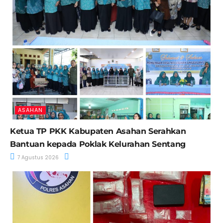
ASAHAN
Ketua TP PKK Kabupaten Asahan Serahkan
Bantuan kepada Poklak Kelurahan Sentang
7 Agustus 2026