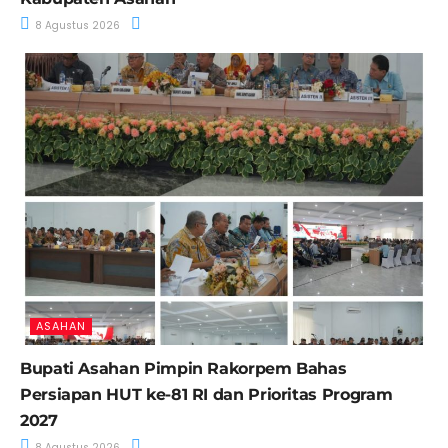
8 Agustus 2026
ASAHAN
Bupati Asahan Pimpin Rakorpem Bahas
Persiapan HUT ke-81 RI dan Prioritas Program
2027
8 Agustus 2026