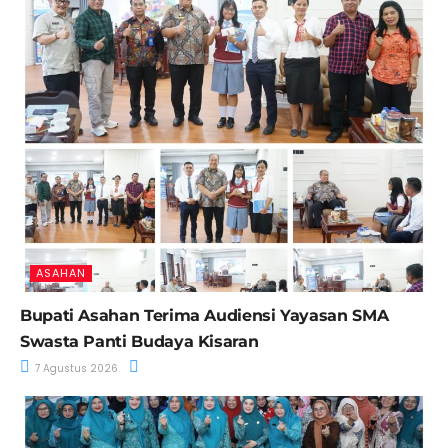
ASAHAN
Bupati Asahan Terima Audiensi Yayasan SMA
Swasta Panti Budaya Kisaran
7 Agustus 2026