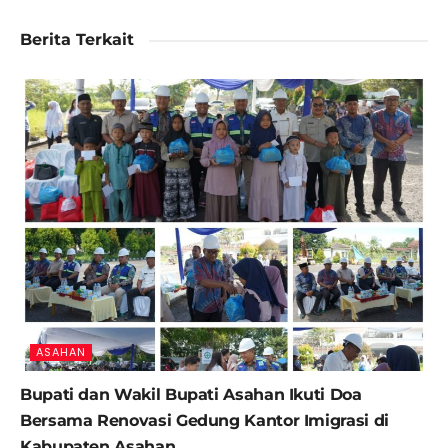
Berita Terkait
ASAHAN
Bupati dan Wakil Bupati Asahan Ikuti Doa
Bersama Renovasi Gedung Kantor Imigrasi di
Kabupaten Asahan