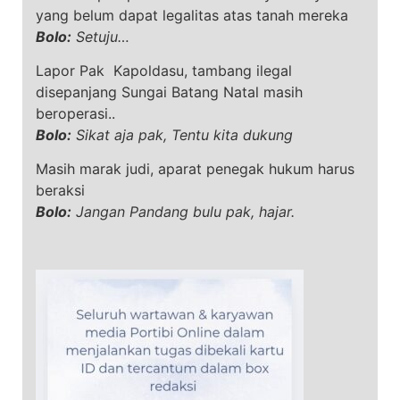
yang belum dapat legalitas atas tanah mereka
Bolo:
Setuju…
Lapor Pak Kapoldasu, tambang ilegal
disepanjang Sungai Batang Natal masih
beroperasi..
Bolo:
Sikat aja pak, Tentu kita dukung
Masih marak judi, aparat penegak hukum harus
beraksi
Bolo:
Jangan Pandang bulu pak, hajar.