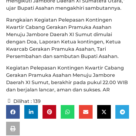
mengikuti Jambore Daerah XI Sumatera Utara,”
ujar Bupati Asahan mengakhiri sambutannya.
Rangkaian Kegiatan Pelepasan Kontingen
Kwartir Cabang Gerakan Pramuka Asahan
Menuju Jambore Daerah XI Sumut dimulai
dengan Doa, Laporan Ketua kontingen, Ketua
Kwarcab Gerakan Pramuka Asahan, Tari
Persembahan dan sambutan Bupati Asahan.
Kegiatan Pelepasan Kontingen Kwartir Cabang
Gerakan Pramuka Asahan Menuju Jambore
Daerah XI Sumut, berakhir pada pukul 22.00 WIB
dan berjalan lancar, aman dan sukses. AR
Dilihat :
139