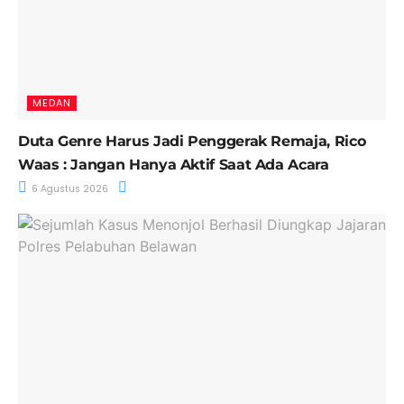
MEDAN
Duta Genre Harus Jadi Penggerak Remaja, Rico
Waas : Jangan Hanya Aktif Saat Ada Acara
6 Agustus 2026