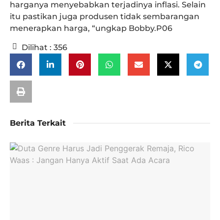
harganya menyebabkan terjadinya inflasi. Selain
itu pastikan juga produsen tidak sembarangan
menerapkan harga, “ungkap Bobby.P06
Dilihat :
356
Berita Terkait