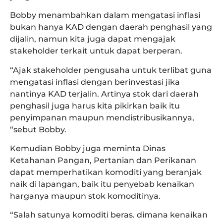
Bobby menambahkan dalam mengatasi inflasi
bukan hanya KAD dengan daerah penghasil yang
dijalin, namun kita juga dapat mengajak
stakeholder terkait untuk dapat berperan.
“Ajak stakeholder pengusaha untuk terlibat guna
mengatasi inflasi dengan berinvestasi jika
nantinya KAD terjalin. Artinya stok dari daerah
penghasil juga harus kita pikirkan baik itu
penyimpanan maupun mendistribusikannya,
“sebut Bobby.
Kemudian Bobby juga meminta Dinas
Ketahanan Pangan, Pertanian dan Perikanan
dapat memperhatikan komoditi yang beranjak
naik di lapangan, baik itu penyebab kenaikan
harganya maupun stok komoditinya.
“Salah satunya komoditi beras. dimana kenaikan