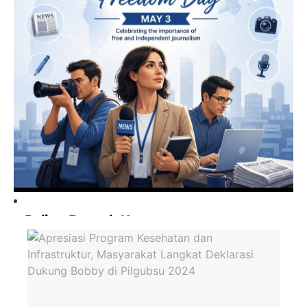
Paling Banyak Komentar