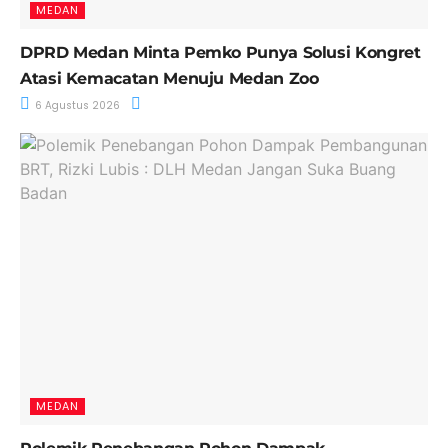
MEDAN
DPRD Medan Minta Pemko Punya Solusi Kongret
Atasi Kemacatan Menuju Medan Zoo
6 Agustus 2026
MEDAN