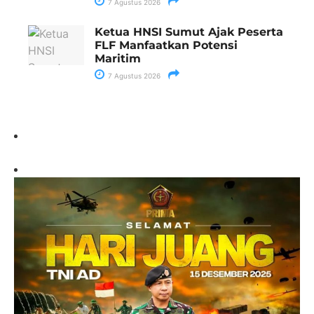
7 Agustus 2026
Ketua HNSI Sumut Ajak Peserta
FLF Manfaatkan Potensi
Maritim
7 Agustus 2026