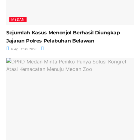
MEDAN
Sejumlah Kasus Menonjol Berhasil Diungkap
Jajaran Polres Pelabuhan Belawan
6 Agustus 2026