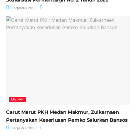
6 Agustus 2026
MEDAN
Carut Marut PKH Medan Makmur, Zulkarnaen
Pertanyakan Keseriusan Pemko Salurkan Bansos
6 Agustus 2026