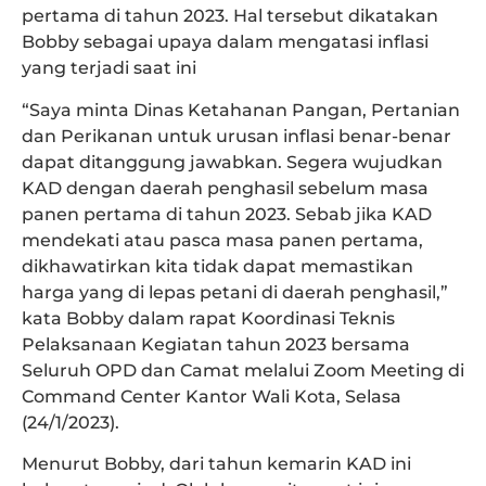
pertama di tahun 2023. Hal tersebut dikatakan
Bobby sebagai upaya dalam mengatasi inflasi
yang terjadi saat ini
“Saya minta Dinas Ketahanan Pangan, Pertanian
dan Perikanan untuk urusan inflasi benar-benar
dapat ditanggung jawabkan. Segera wujudkan
KAD dengan daerah penghasil sebelum masa
panen pertama di tahun 2023. Sebab jika KAD
mendekati atau pasca masa panen pertama,
dikhawatirkan kita tidak dapat memastikan
harga yang di lepas petani di daerah penghasil,”
kata Bobby dalam rapat Koordinasi Teknis
Pelaksanaan Kegiatan tahun 2023 bersama
Seluruh OPD dan Camat melalui Zoom Meeting di
Command Center Kantor Wali Kota, Selasa
(24/1/2023).
Menurut Bobby, dari tahun kemarin KAD ini