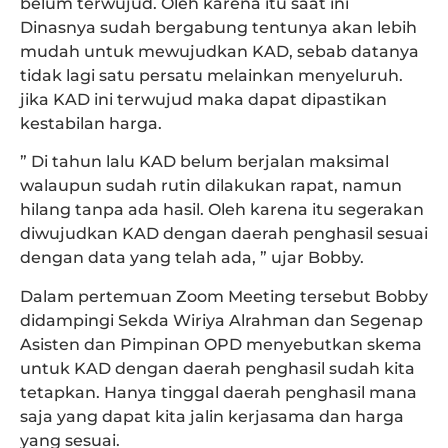
belum terwujud. Oleh karena itu saat ini
Dinasnya sudah bergabung tentunya akan lebih
mudah untuk mewujudkan KAD, sebab datanya
tidak lagi satu persatu melainkan menyeluruh.
jika KAD ini terwujud maka dapat dipastikan
kestabilan harga.
” Di tahun lalu KAD belum berjalan maksimal
walaupun sudah rutin dilakukan rapat, namun
hilang tanpa ada hasil. Oleh karena itu segerakan
diwujudkan KAD dengan daerah penghasil sesuai
dengan data yang telah ada, ” ujar Bobby.
Dalam pertemuan Zoom Meeting tersebut Bobby
didampingi Sekda Wiriya Alrahman dan Segenap
Asisten dan Pimpinan OPD menyebutkan skema
untuk KAD dengan daerah penghasil sudah kita
tetapkan. Hanya tinggal daerah penghasil mana
saja yang dapat kita jalin kerjasama dan harga
yang sesuai.