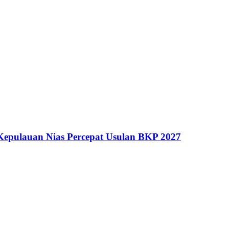
Kepulauan Nias Percepat Usulan BKP 2027