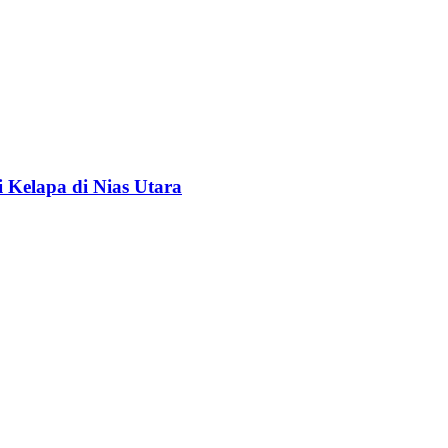
Kelapa di Nias Utara