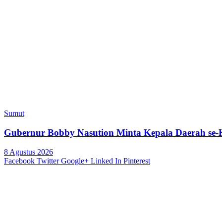
Sumut
Gubernur Bobby Nasution Minta Kepala Daerah se-
8 Agustus 2026
Facebook
Twitter
Google+
Linked In
Pinterest