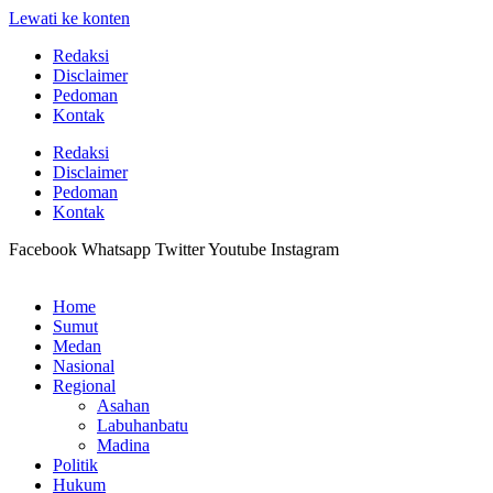
Lewati ke konten
Redaksi
Disclaimer
Pedoman
Kontak
Redaksi
Disclaimer
Pedoman
Kontak
Facebook
Whatsapp
Twitter
Youtube
Instagram
Home
Sumut
Medan
Nasional
Regional
Asahan
Labuhanbatu
Madina
Politik
Hukum