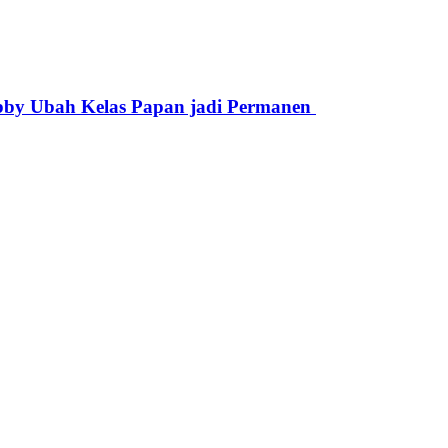
obby Ubah Kelas Papan jadi Permanen