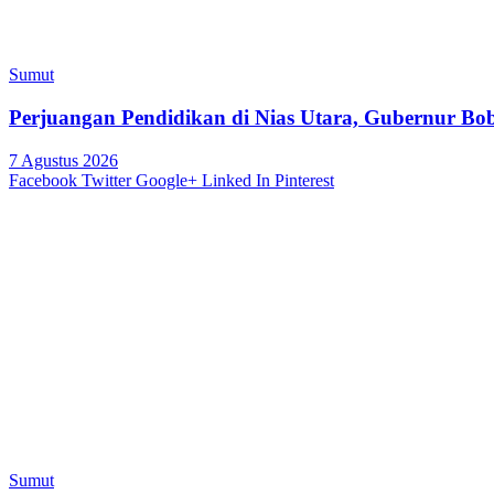
Sumut
Perjuangan Pendidikan di Nias Utara, Gubernur B
7 Agustus 2026
Facebook
Twitter
Google+
Linked In
Pinterest
Sumut