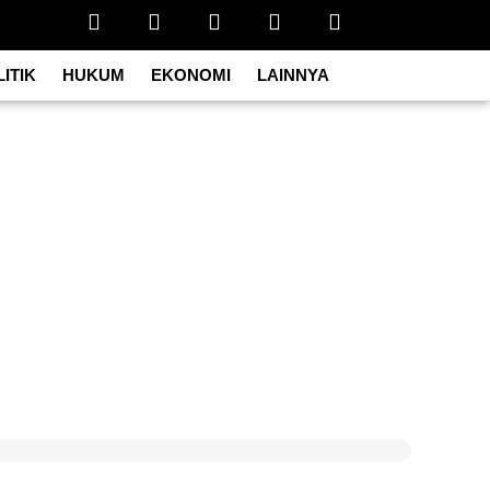
ITIK
HUKUM
EKONOMI
LAINNYA