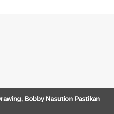
rawing, Bobby Nasution Pastikan