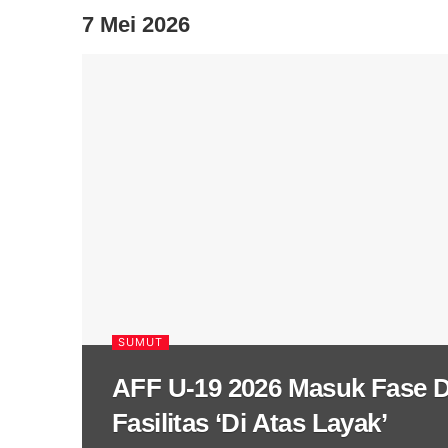
7 Mei 2026
SUMUT
AFF U-19 2026 Masuk Fase D
Fasilitas ‘Di Atas Layak’