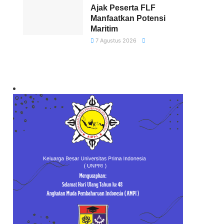
Ajak Peserta FLF
Manfaatkan Potensi
Maritim
7 Agustus 2026