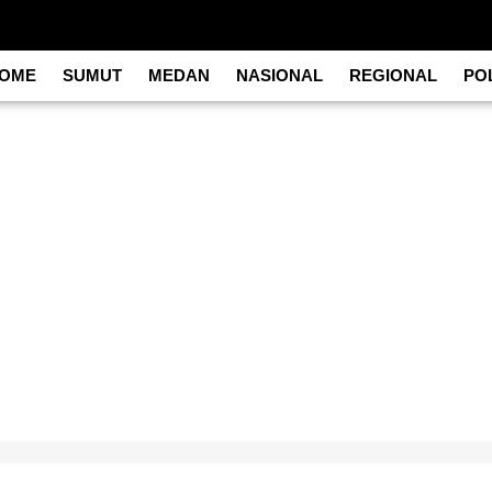
OME
SUMUT
MEDAN
NASIONAL
REGIONAL
POL