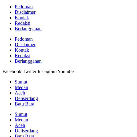
Pedoman
Disclaimer
Kontak
Redaksi
Berlangganan
Pedoman
Disclaimer
Kontak
Redaksi
Berlangganan
Facebook
Twitter
Instagram
Youtube
Sumut
Medan
Aceh
Deliserdang
Batu Bara
Sumut
Medan
Aceh
Deliserdang
Batu Bara