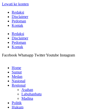
Lewati ke konten
Redaksi
Disclaimer
Pedoman
Kontak
Redaksi
Disclaimer
Pedoman
Kontak
Facebook
Whatsapp
Twitter
Youtube
Instagram
Home
Sumut
Medan
Nasional
Regional
Asahan
Labuhanbatu
Madina
Politik
Hukum