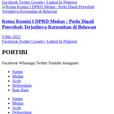
Facebook
Twitter
Google+
Linked In
Pinterest
Ketua Komisi I DPRD Medan : Perlu Digali
Penyebab Terjadinya Kerusuhan di Belawan
9 Mei 2025
Facebook
Twitter
Google+
Linked In
Pinterest
PORTIBI
Facebook
Whatsapp
Twitter
Youtube
Instagram
Sumut
Medan
Aceh
Deliserdang
Batu Bara
Sumut
Medan
Aceh
Deliserdang