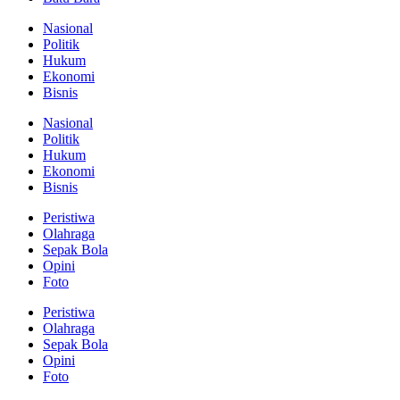
Nasional
Politik
Hukum
Ekonomi
Bisnis
Nasional
Politik
Hukum
Ekonomi
Bisnis
Peristiwa
Olahraga
Sepak Bola
Opini
Foto
Peristiwa
Olahraga
Sepak Bola
Opini
Foto