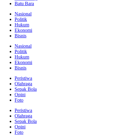
Batu Bara
Nasional
Politik
Hukum
Ekonomi
Bisnis
Nasional
Politik
Hukum
Ekonomi
Bisnis
Peristiwa
Olahraga
Sepak Bola
Opini
Foto
Peristiwa
Olahraga
Sepak Bola
Opini
Foto