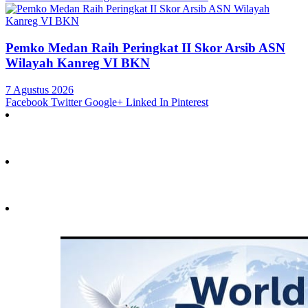
Pemko Medan Raih Peringkat II Skor Arsib ASN
Wilayah Kanreg VI BKN
7 Agustus 2026
Facebook
Twitter
Google+
Linked In
Pinterest