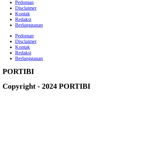
Pedoman
Disclaimer
Kontak
Redaksi
Berlangganan
Pedoman
Disclaimer
Kontak
Redaksi
Berlangganan
PORTIBI
Copyright - 2024 PORTIBI