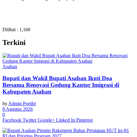
Dilihat :
1,160
Terkini
Asahan
Bupati dan Wakil Bupati Asahan Ikuti Doa
Bersama Renovasi Gedung Kantor Imigrasi di
Kabupaten Asahan
by
Admin Portibi
8 Agustus 2026
0
Facebook
Twitter
Google+
Linked In
Pinterest