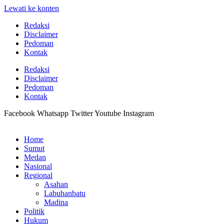
Lewati ke konten
Redaksi
Disclaimer
Pedoman
Kontak
Redaksi
Disclaimer
Pedoman
Kontak
Facebook
Whatsapp
Twitter
Youtube
Instagram
Home
Sumut
Medan
Nasional
Regional
Asahan
Labuhanbatu
Madina
Politik
Hukum