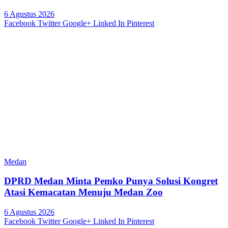
6 Agustus 2026
Facebook
Twitter
Google+
Linked In
Pinterest
Medan
DPRD Medan Minta Pemko Punya Solusi Kongret
Atasi Kemacatan Menuju Medan Zoo
6 Agustus 2026
Facebook
Twitter
Google+
Linked In
Pinterest