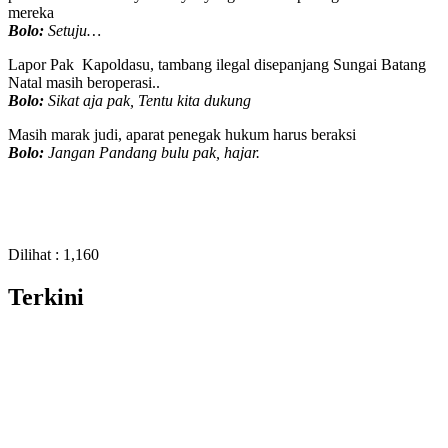
mereka
Bolo:
Setuju…
Lapor Pak Kapoldasu, tambang ilegal disepanjang Sungai Batang
Natal masih beroperasi..
Bolo:
Sikat aja pak, Tentu kita dukung
Masih marak judi, aparat penegak hukum harus beraksi
Bolo:
Jangan Pandang bulu pak, hajar.
Dilihat :
1,160
Terkini