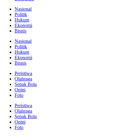
Nasional
Politik
Hukum
Ekonomi
Bisnis
Nasional
Politik
Hukum
Ekonomi
Bisnis
Peristiwa
Olahraga
Sepak Bola
Opini
Foto
Peristiwa
Olahraga
Sepak Bola
Opini
Foto