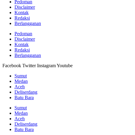
Pedoman
Disclaimer
Kontak
Redaksi
Berlangganan
Pedoman
Disclaimer
Kontak
Redaksi
Berlangganan
Facebook
Twitter
Instagram
Youtube
Sumut
Medan
Aceh
Deliserdang
Batu Bara
Sumut
Medan
Aceh
Deliserdang
Batu Bara