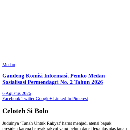
Medan
Gandeng Komisi Informasi, Pemko Medan
Sosialisasi Permendagri No. 2 Tahun 2026
6 Agustus 2026
Facebook
Twitter
Google+
Linked In
Pinterest
Celoteh Si Bolo
Judulnya ‘Tanah Untuk Rakyat’ harus menjadi atensi bapak
presiden karena banyak rakyat yang belum dapat legalitas atas tanah