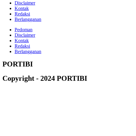
Disclaimer
Kontak
Redaksi
Berlangganan
Pedoman
Disclaimer
Kontak
Redaksi
Berlangganan
PORTIBI
Copyright - 2024 PORTIBI