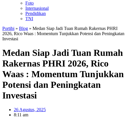
Foto
Internasional
Pendidikan
TNI
Portibi
»
Blog
»
Medan Siap Jadi Tuan Rumah Rakernas PHRI
2026, Rico Waas : Momentum Tunjukkan Potensi dan Peningkatan
Investasi
Medan Siap Jadi Tuan Rumah
Rakernas PHRI 2026, Rico
Waas : Momentum Tunjukkan
Potensi dan Peningkatan
Investasi
26 Agustus, 2025
8:11 am