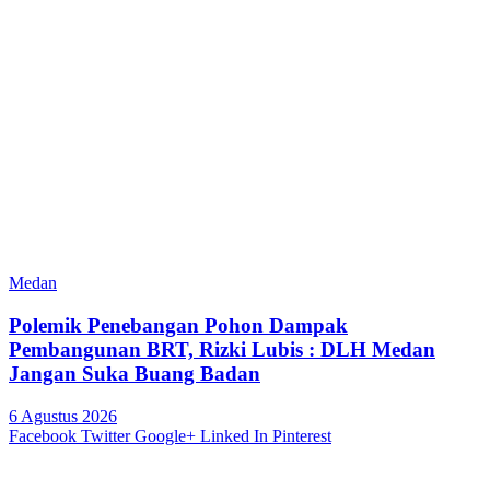
Medan
Polemik Penebangan Pohon Dampak
Pembangunan BRT, Rizki Lubis : DLH Medan
Jangan Suka Buang Badan
6 Agustus 2026
Facebook
Twitter
Google+
Linked In
Pinterest