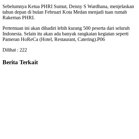
Sebelumnya Ketua PHRI Sumut, Denny S Wardhana, menjelaskan
tahun depan di bulan Februari Kota Medan menjadi tuan rumah
Rakernas PHRI.
Pertemuan ini akan dihadiri lebih kurang 500 peserta dari seluruh
Indonesia. Selain itu akan ada banyak rangkaian kegiatan seperti
Pameran HoReCa (Hotel, Restaurant, Catering).P06
Dilihat :
222
Berita Terkait