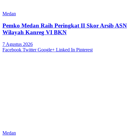
Medan
Pemko Medan Raih Peringkat II Skor Arsib ASN
Wilayah Kanreg VI BKN
7 Agustus 2026
Facebook
Twitter
Google+
Linked In
Pinterest
Medan