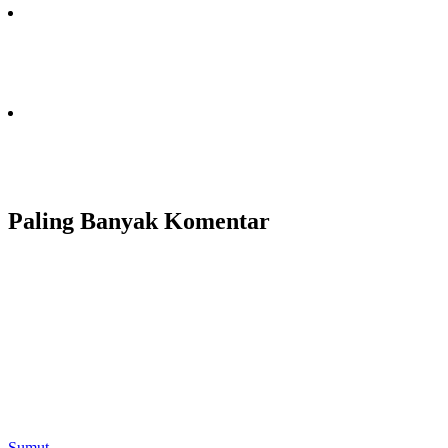
Paling Banyak Komentar
Sumut